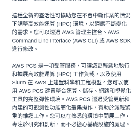
這種全新的靈活性可協助您在不會中斷作業的情況
下調整高效能運算 (HPC) 環境，以適應不斷變化
的需求。您可以透過 AWS 管理主控台、AWS
Command Line Interface (AWS CLI) 或 AWS SDK
進行修改。
AWS PCS 是一項受管服務，可讓您更輕鬆地執行
和擴展高效能運算 (HPC) 工作負載，以及使用
Slurm 在 AWS 上建置科學和工程模型。您可以使
用 AWS PCS 建置整合運算、儲存、網路和視覺化
工具的完整彈性環境。AWS PCS 透過受管更新和
內建的可觀測性功能簡化叢集操作，有助於減輕繁
重的維護工作。您可以在熟悉的環境中開展工作，
專注於研究和創新，而不必擔心基礎設施的處理。