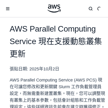
跳至主要內容
AWS Parallel Computing
Service 現在支援動態叢集
更新
張貼日期:
2025年10月2日
AWS Parallel Computing Service (AWS PCS) 現
在可讓您修改和更新關鍵 Slurm 工作負載管理員
設定，而無需重新建置叢集。現在，您可以調整現
有叢集上的基本參數，包括會計組態和工作負載管
理設定，這些詳細資訊先前會在建立時獲得修正。