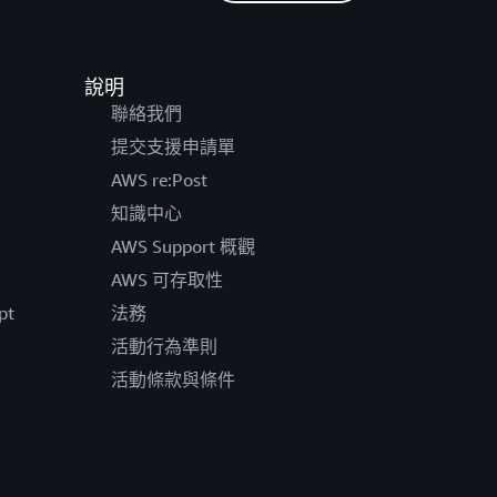
說明
聯絡我們
提交支援申請單
AWS re:Post
知識中心
AWS Support 概觀
AWS 可存取性
pt
法務
活動行為準則
活動條款與條件