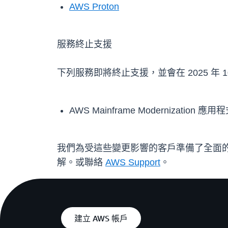
AWS Proton
服務終止支援
下列服務即將終止支援，並會在 2025 年 1
AWS Mainframe Modernization 應
我們為受這些變更影響的客戶準備了全面
解。或聯絡
AWS Support
。
建立 AWS 帳戶