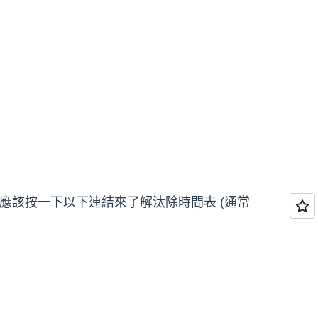
應該按一下以下連結來了解汰除時間表 (通常