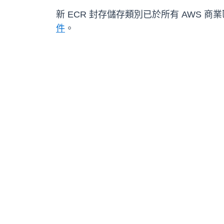
新 ECR 封存儲存類別已於所有 AWS 商業
件
。