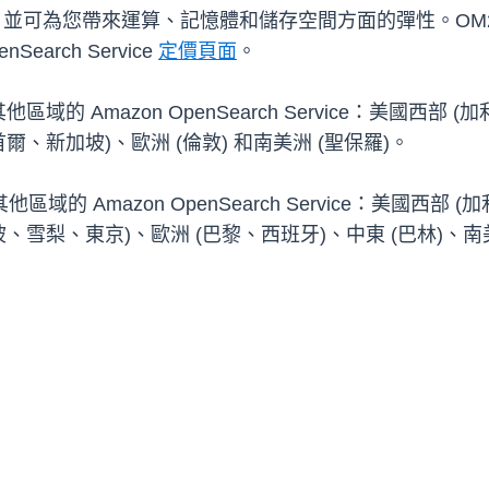
可為您帶來運算、記憶體和儲存空間方面的彈性。OM2 執行個體提供
arch Service
定價頁面
。
域的 Amazon OpenSearch Service：美國西部
新加坡)、歐洲 (倫敦) 和南美洲 (聖保羅)。
域的 Amazon OpenSearch Service：美國西部
梨、東京)、歐洲 (巴黎、西班牙)、中東 (巴林)、南美