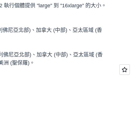
 "large" 到 "16xlarge" 的大小。
 (加利佛尼亞北部)、加拿大 (中部)、亞太區域 (香
 (加利佛尼亞北部)、加拿大 (中部)、亞太區域 (香
洲 (聖保羅)。