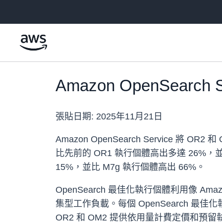
跳至主要內容
Amazon OpenSearc
張貼日期:
2025年11月21日
Amazon OpenSearch Service 
比先前的 OR1 執行個體高出多達 26%，
15%，並比 M7g 執行個體高出 66%。
OpenSearch 最佳化執行個體利用像
集型工作負載。每個 OpenSearch 
OR2 和 OM2 提供依用量計費定價和