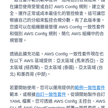
一致性套件範例範本提供一般用途的合規框架，指
在讓您使用受管或自訂 AWS Config 規則，建立安
全、運作正常或成本最佳化的管控檢查。這可讓您
根據自己的分組來監控合規分數。有了此版本後，
您還可以在組織層級管理 AWS Config 一致性套件
和個別 AWS Config 規則，簡化 AWS 組織中的合
規管理。
透過此擴充功能，AWS Config 一致性套件現在也
在以下 AWS 區域提供：亞太區域 (馬來西亞)、亞
太區域 (紐西蘭)、亞太區域 (泰國)、亞太區域 (台
北) 和墨西哥 (中部)。
若要開始使用，您可以運用提供的
範例一致性套件
範本，或根據
自訂一致性套件
，從頭開始製作自訂
YAML 檔案。您可透過 AWS Config 主控台、AWS