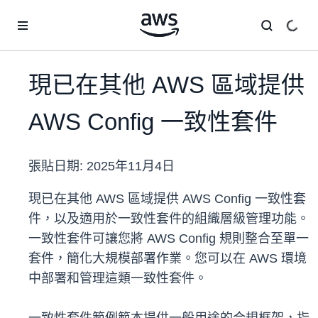
跳至主要內容
現已在其他 AWS 區域提供
AWS Config 一致性套件
張貼日期:
2025年11月4日
現已在其他 AWS 區域提供 AWS Config 一致性套
件，以及適用於一致性套件的組織層級管理功能。
一致性套件可讓您將 AWS Config 規則整合至單一
套件，簡化大規模部署作業。您可以在 AWS 環境
中部署和管理這類一致性套件。