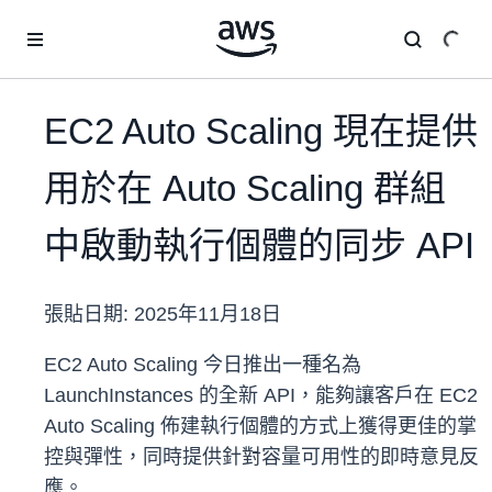
跳至主要內容
EC2 Auto Scaling 現在提供
用於在 Auto Scaling 群組
中啟動執行個體的同步 API
張貼日期:
2025年11月18日
EC2 Auto Scaling 今日推出一種名為
LaunchInstances 的全新 API，能夠讓客戶在 EC2
Auto Scaling 佈建執行個體的方式上獲得更佳的掌
控與彈性，同時提供針對容量可用性的即時意見反
應。