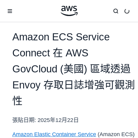
跳至主要內容
Amazon ECS Service
Connect 在 AWS
GovCloud (美國) 區域透過
Envoy 存取日誌增強可觀測
性
張貼日期:
2025年12月22日
Amazon Elastic Container Service
(Amazon ECS)