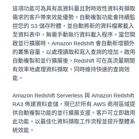
這項功能可為具有高資料量且對時效性資料有擷取
需求的客戶帶來效能優勢。自動複製功能會持續監
控您的 S3 儲存貯體，並自動將新的資料檔案載入
至資料表中，無需手動執行資料載入程序。當您開
啟並行擴展時，Amazon Redshift 會自動新增額外
的叢集容量，以處理讀取和寫入查詢的增加。啟用
自動複製和並行擴展後，Redshift 可在高流量期間
有效率地處理資料擷取，同時維持快速的查詢效
能。
Amazon Redshift Serverless 與 Amazon Redshift
RA3 佈建資料倉儲，現已於所有 AWS 商用區域提
供自動複製功能的並行擴展支援。客戶可立即啟用
此功能，以最佳化資料擷取工作流程並提升整體系
統效能。