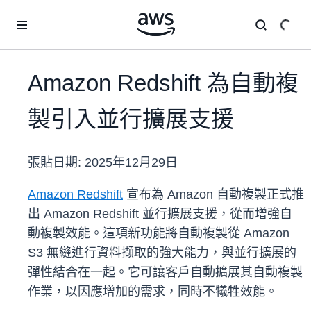
跳至主要內容
Amazon Redshift 為自動複
製引入並行擴展支援
張貼日期:
2025年12月29日
Amazon Redshift
宣布為 Amazon 自動複製正式推
出 Amazon Redshift 並行擴展支援，從而增強自
動複製效能。這項新功能將自動複製從 Amazon
S3 無縫進行資料擷取的強大能力，與並行擴展的
彈性結合在一起。它可讓客戶自動擴展其自動複製
作業，以因應增加的需求，同時不犧牲效能。