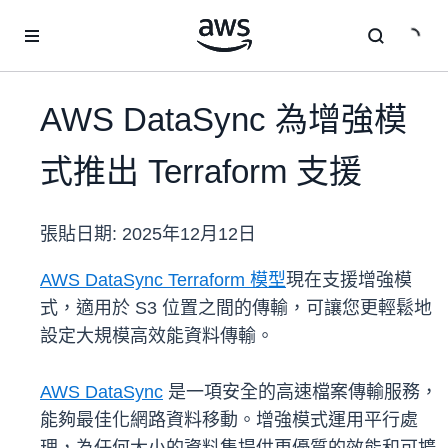
跳至主要內容
AWS DataSync 為增強模
式推出 Terraform 支援
張貼日期:
2025年12月12日
AWS DataSync Terraform 模型
現在支援增強模
式，適用於 S3 位置之間的傳輸，可讓您更輕鬆地
設定大規模高效能資料傳輸。
AWS DataSync
是一項安全的高速檔案傳輸服務，
能夠最佳化網路資料移動。增強模式運用平行處