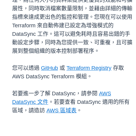
理，為任何大小的資料集提供更優質的效能和可擴
展性，同時取消檔案數量限制，並藉由詳細的傳輸
指標來達成更出色的監控和管理。您現在可以使用
Terraform 來自動佈建已設定為增強模式的
DataSync 工作。這可以避免耗時且容易出錯的手
動設定步驟，同時為您提供一致、可重複，且可擴
展到整個組織的版本控制部署程序。
您可以透過
GitHub
或
Terraform Registry
存取
AWS DataSync Terraform 模組。
若要進一步了解 DataSync，請參閱
AWS
DataSync 文件
。若要查看 DataSync 適用的所有
區域，請造訪
AWS 區域表
。