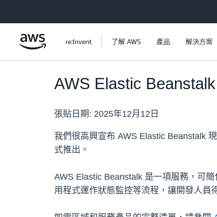
跳至主要內容
re:Invent
了解 AWS
產品
解決方案
AWS Elastic Bean
張貼日期:
2025年12月12日
我們很高興宣布 AWS Elastic Bean
式推出。
AWS Elastic Beanstalk 
用程式運作狀態監控等流程，讓開發人員