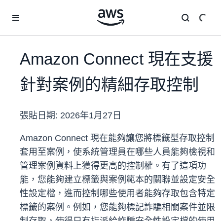
跳至主要內容
Amazon Connect 現在支援
針對案例的精細存取控制
張貼日期:
2026年1月27日
Amazon Connect 現在能夠讓您將標籤型存取控制
套用至案例，使系統管理員在哪些人員能夠檢視和
管理案例資料上獲得更高的控制權。有了這項功
能，您能夠建立標籤與案例範本的關聯並設定安全
性設定檔，進而控制哪些使用者能夠存取包含特定
標籤的案例。例如，您能夠標記詐騙相關案件並限