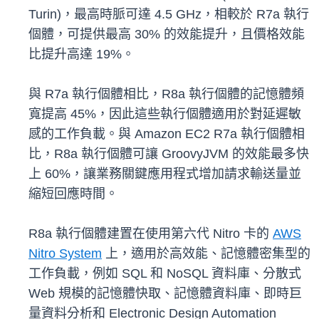
Turin)，最高時脈可達 4.5 GHz，相較於 R7a 執行
個體，可提供最高 30% 的效能提升，且價格效能
比提升高達 19%。
與 R7a 執行個體相比，R8a 執行個體的記憶體頻
寬提高 45%，因此這些執行個體適用於對延遲敏
感的工作負載。與 Amazon EC2 R7a 執行個體相
比，R8a 執行個體可讓 GroovyJVM 的效能最多快
上 60%，讓業務關鍵應用程式增加請求輸送量並
縮短回應時間。
R8a 執行個體建置在使用第六代 Nitro 卡的
AWS
Nitro System
上，適用於高效能、記憶體密集型的
工作負載，例如 SQL 和 NoSQL 資料庫、分散式
Web 規模的記憶體快取、記憶體資料庫、即時巨
量資料分析和 Electronic Design Automation