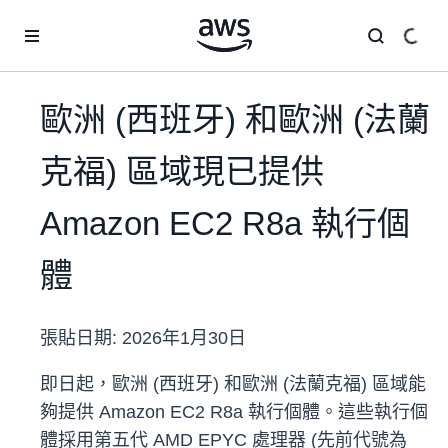
跳至主要內容
歐洲 (西班牙) 和歐洲 (法蘭
克福) 區域現已提供
Amazon EC2 R8a 執行個
體
張貼日期:
2026年1月30日
即日起，歐洲 (西班牙) 和歐洲 (法蘭克福) 區域能
夠提供 Amazon EC2 R8a 執行個體。這些執行個
體採用第五代 AMD EPYC 處理器 (先前代號為