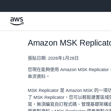
跳至主要內容
Amazon MSK Repl
張貼日期:
2026年1月28日
您現在能夠使用 Amazon MSK Replicator，在
串流資料。
MSK Replicator 是 Amazon 
了 MSK Replicator，您可以輕鬆建置
寫，無須編寫自訂程式碼、管理基礎架構或設