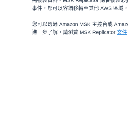
需複製資料。MSK Replicator 還會
事件，您可以容錯移轉至其他 AWS 區域
您可以透過 Amazon MSK 主控台或 Amazo
進一步了解，請瀏覽 MSK Replicator
文件