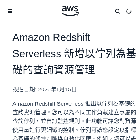
跳至主要內容
Amazon Redshift
Serverless 新增以佇列為基
礎的查詢資源管理
張貼日期:
2026年1月15日
Amazon Redshift Serverless 推出以佇列為基礎的
查詢資源管理。您可以為不同工作負載建立專屬的
查詢佇列，並自訂監控規則。此功能可讓您對資源
使用量進行更細緻的控制。佇列可讓您設定以指標
為基礎的條件判斷與自動化回應。例如，您可以設