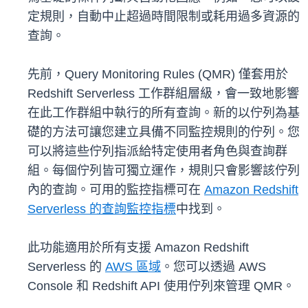
定規則，自動中止超過時間限制或耗用過多資源的
查詢。
先前，Query Monitoring Rules (QMR) 僅套用於
Redshift Serverless 工作群組層級，會一致地影響
在此工作群組中執行的所有查詢。新的以佇列為基
礎的方法可讓您建立具備不同監控規則的佇列。您
可以將這些佇列指派給特定使用者角色與查詢群
組。每個佇列皆可獨立運作，規則只會影響該佇列
內的查詢。可用的監控指標可在
Amazon Redshift
Serverless 的查詢監控指標
中找到。
此功能適用於所有支援 Amazon Redshift
Serverless 的
AWS 區域
。您可以透過 AWS
Console 和 Redshift API 使用佇列來管理 QMR。