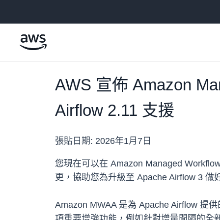
跳至主要內容
AWS 宣佈 Amazon Manag
Airflow 2.11 支援
張貼日期:
2026年1月7日
您現在可以在 Amazon Managed Workflows f
更，協助您為升級至 Apache Airflow 3
Amazon MWAA 是為 Apache Air
項重要增強功能，例如針對增量間隔的全新觸發