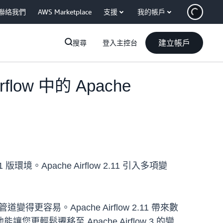
聯絡我們
AWS Marketplace
支援
我的帳戶
建立帳戶
搜尋
登入主控台
irflow 中的 Apache
2.11 版環境。Apache Airflow 2.11 引入多項變
得更容易。Apache Airflow 2.11 帶來數
遷移至 Apache Airflow 3 的變