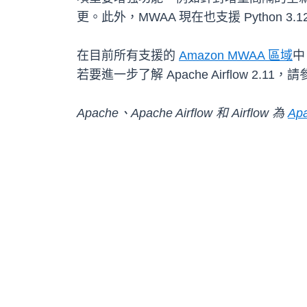
更。此外，MWAA 現在也支援 Python 
在目前所有支援的
Amazon MWAA 區域
中
若要進一步了解 Apache Airflow 2.11，
Apache、Apache Airflow 和 Airflow 為
Apa