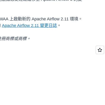
 上啟動新的 Apache Airflow 2.11 環境。
的
Apache Airflow 2.11 變更日誌
。
註冊商標或商標。