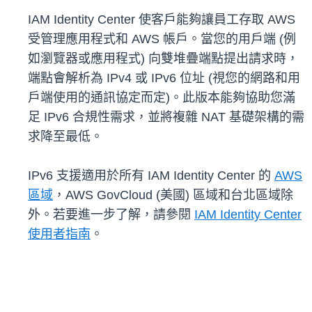
IAM Identity Center 使客戶能夠讓員工存取 AWS
受管理應用程式和 AWS 帳戶。當您的用戶端 (例
如瀏覽器或應用程式) 向雙堆疊端點提出請求時，
端點會解析為 IPv4 或 IPv6 位址 (視您的網路和用
戶端使用的通訊協定而定)。此版本能夠協助您滿
足 IPv6 合規性需求，並將複雜 NAT 基礎架構的需
求降至最低。
IPv6 支援適用於所有 IAM Identity Center 的
AWS
區域
，AWS GovCloud (美國) 區域和台北區域除
外。若要進一步了解，請參閱
IAM Identity Center
使用者指南
。