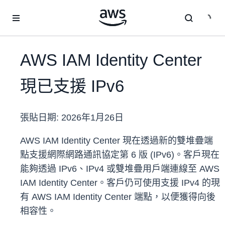
跳至主要內容
AWS IAM Identity Center
現已支援 IPv6
張貼日期:
2026年1月26日
AWS IAM Identity Center 現在透過新的雙堆疊端
點支援網際網路通訊協定第 6 版 (IPv6)。客戶現在
能夠透過 IPv6、IPv4 或雙堆疊用戶端連線至 AWS
IAM Identity Center。客戶仍可使用支援 IPv4 的現
有 AWS IAM Identity Center 端點，以便獲得向後
相容性。