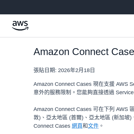
跳至主要內容
Amazon Connect Cas
張貼日期:
2026年2月18日
Amazon Connect Cases 現在支
意外的服務限制。您能夠直接透過 Servi
Amazon Connect Cases 可在下列
敦)、亞太地區 (首爾)、亞太地區 (新加坡)
Connect Cases
網頁
和
文件
。