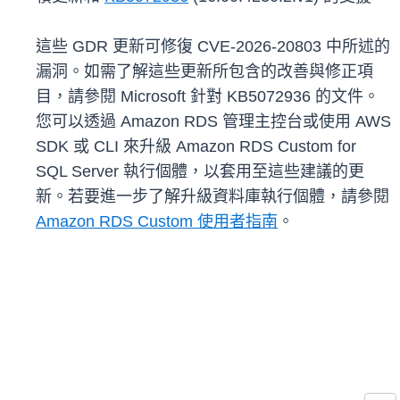
這些 GDR 更新可修復 CVE-2026-20803 中所述的
漏洞。如需了解這些更新所包含的改善與修正項
目，請參閱 Microsoft 針對 KB5072936 的文件。
您可以透過 Amazon RDS 管理主控台或使用 AWS
SDK 或 CLI 來升級 Amazon RDS Custom for
SQL Server 執行個體，以套用至這些建議的更
新。若要進一步了解升級資料庫執行個體，請參閱
Amazon RDS Custom 使用者指南
。