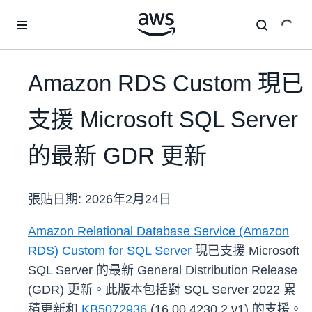
跳至主要內容
Amazon RDS Custom 現已
支援 Microsoft SQL Server
的最新 GDR 更新
張貼日期:
2026年2月24日
Amazon Relational Database Service (Amazon
RDS) Custom for SQL Server
現已支援 Microsoft
SQL Server 的最新 General Distribution Release
(GDR) 更新。此版本包括對 SQL Server 2022 累
積更新和
KB5072936
(16.00.4230.2.v1) 的支援。