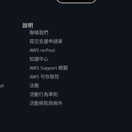
說明
聯絡我們
提交支援申請單
AWS re:Post
知識中心
AWS Support 概觀
AWS 可存取性
pt
法務
活動行為準則
活動條款與條件