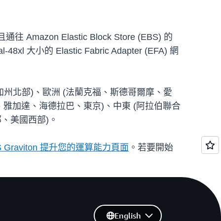
on Elastic Block Store (EBS) 的
l 大小的 Elastic Fabric Adapter (EFA) 網
、加州北部)、歐洲 (法蘭克福、斯德哥爾摩、愛
雅加達、海德拉巴、東京)、中東 (阿拉伯聯合
東部、美國西部)。
S Graviton 提升您的運算能力頁面
。若要開始
English