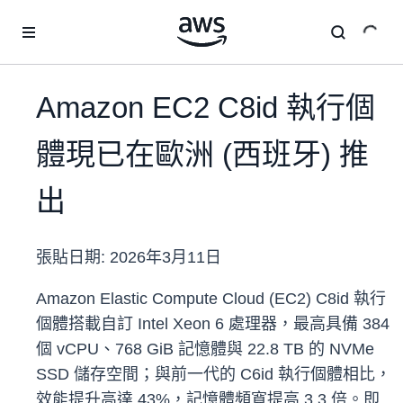
跳至主要內容
Amazon EC2 C8id 執行個
體現已在歐洲 (西班牙) 推
出
張貼日期:
2026年3月11日
Amazon Elastic Compute Cloud (EC2) C8id 執行
個體搭載自訂 Intel Xeon 6 處理器，最高具備 384
個 vCPU、768 GiB 記憶體與 22.8 TB 的 NVMe
SSD 儲存空間；與前一代的 C6id 執行個體相比，
效能提升高達 43%，記憶體頻寬提高 3.3 倍。即