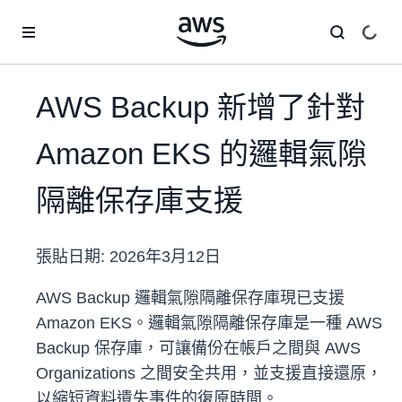
跳至主要內容
AWS Backup 新增了針對
Amazon EKS 的邏輯氣隙
隔離保存庫支援
張貼日期:
2026年3月12日
AWS Backup 邏輯氣隙隔離保存庫現已支援
Amazon EKS。邏輯氣隙隔離保存庫是一種 AWS
Backup 保存庫，可讓備份在帳戶之間與 AWS
Organizations 之間安全共用，並支援直接還原，
以縮短資料遺失事件的復原時間。