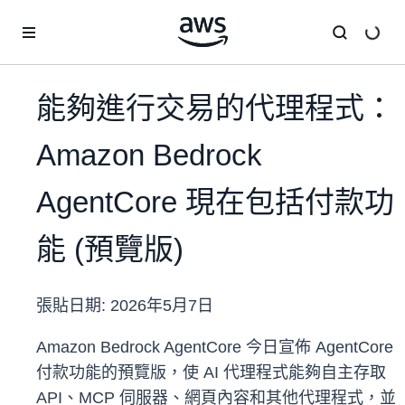
跳至主要內容
能夠進行交易的代理程式：
Amazon Bedrock
AgentCore 現在包括付款功
能 (預覽版)
張貼日期:
2026年5月7日
Amazon Bedrock AgentCore 今日宣佈 AgentCore
付款功能的預覽版，使 AI 代理程式能夠自主存取
API、MCP 伺服器、網頁內容和其他代理程式，並