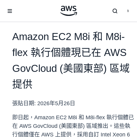
跳至主要內容
Amazon EC2 M8i 和 M8i-
flex 執行個體現已在 AWS
GovCloud (美國東部) 區域
提供
張貼日期:
2026年5月26日
即日起，Amazon EC2 M8i 和 M8i-flex 執行個體已
在 AWS GovCloud (美國東部)
區域推出。這些執
行個體僅在 AWS 上提供，採用自訂 Intel Xeon 6