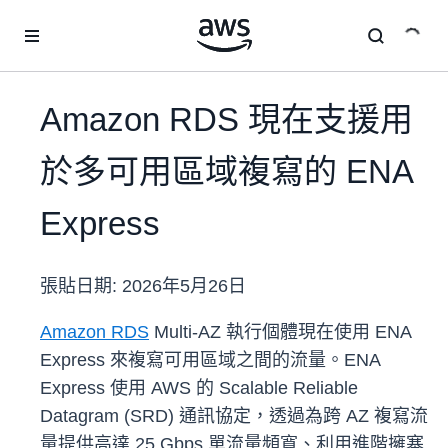
跳至主要內容
Amazon RDS 現在支援用
於多可用區域複寫的 ENA
Express
張貼日期:
2026年5月26日
Amazon RDS
Multi-AZ 執行個體現在使用 ENA
Express 來複寫可用區域之間的流量。ENA
Express 使用 AWS 的 Scalable Reliable
Datagram (SRD) 通訊協定，透過為跨 AZ 複寫流
量提供高達 25 Gbps 單流量頻寬、利用進階擁塞