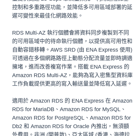
控制和多重路徑功能，並降低多可用區域部署的延
遲可變性來最佳化網路效能。
RDS Multi-AZ 執行個體會將資料同步複製到不同
的可用區域中的待命執行個體，以提供高可用性和
自動容錯移轉。AWS SRD (由 ENA Express 使用)
可透過在多個網路路徑上動態分配流量並即時調適
擁堵，進而改善複寫作業。搭載 ENA Express 的
Amazon RDS Multi-AZ，能夠為寫入密集型資料庫
工作負載提供更高的寫入輸送量並降低寫入延遲。
適用於 Amazon RDS 的 ENA Express 在 Amazon
RDS for MariaDB、Amazon RDS for MySQL、
Amazon RDS for PostgreSQL、Amazon RDS for
Db2 和 Amazon RDS for Oracle 內推出，無須額
外費用。非洲 (開普敦)、亞太區域 (香港、海德拉