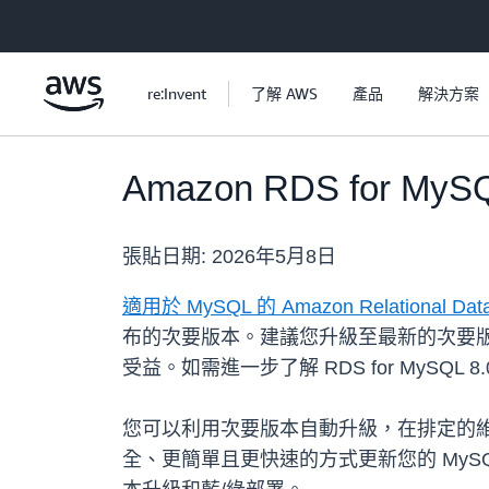
跳至主要內容
re:Invent
了解 AWS
產品
解決方案
Amazon RDS for M
張貼日期:
2026年5月8日
適用於 MySQL 的 Amazon Relational Data
布的次要版本。建議您升級至最新的次要版本
受益。如需進一步了解 RDS for MySQL 8.
您可以利用次要版本自動升級，在排定的
全、更簡單且更快速的方式更新您的 MyS