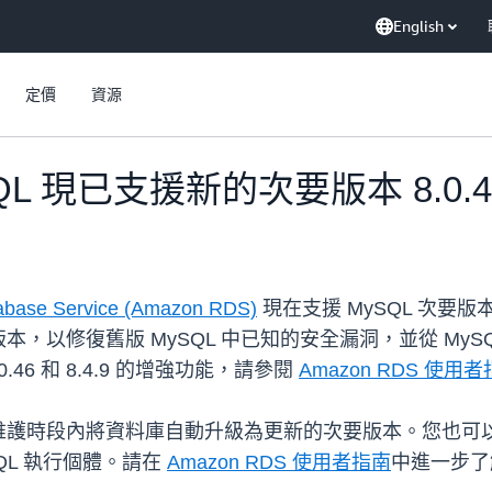
English
定價
資源
ySQL 現已支援新的次要版本 8.0.46
base Service (Amazon RDS)
現在支援 MySQL 次要版本 8
，以修復舊版 MySQL 中已知的安全漏洞，並從 My
0.46 和 8.4.9 的增強功能，請參閱
Amazon RDS 使用
維護時段內將資料庫自動升級為更新的次要版本。您也可
QL 執行個體。請在
Amazon RDS 使用者指南
中進一步了