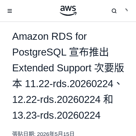
跳至主要內容
Amazon RDS for
PostgreSQL 宣布推出
Extended Support 次要版
本 11.22-rds.20260224、
12.22-rds.20260224 和
13.23-rds.20260224
張貼日期:
2026年5月15日