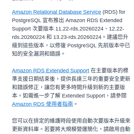
Amazon Relational Database Service
(RDS) for
PostgreSQL 宣布推出 Amazon RDS Extended
Support 次要版本 11.22-rds.20260224、12.22-
rds.20260224 和 13.23-rds.20260224。建議您升
級到這些版本，以修復 PostgreSQL 先前版本中已
知的安全漏洞和錯誤。
Amazon RDS Extended Support
在主要版本的標
準支援日期結束後，提供長達三年的重要安全更新
和錯誤修正，讓您有更多時間升級到新的主要版
本。如需進一步了解 Extended Support，請參閱
Amazon RDS 使用者指南
。
您可以在排定的維護時段使用自動次要版本升級來
更新資料庫。若要將大規模營運簡化，請啟用自動