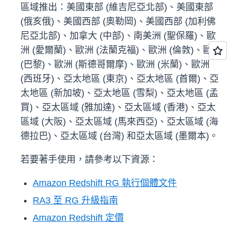
區域推出：美國東部 (維吉尼亞北部)、美國東部
(俄亥俄)、美國西部 (奧勒岡)、美國西部 (加利佛
尼亞北部)、加拿大 (中部)、南美洲 (聖保羅)、歐
洲 (愛爾蘭)、歐洲 (法蘭克福)、歐洲 (倫敦)、歐洲
(巴黎)、歐洲 (斯德哥爾摩)、歐洲 (米蘭)、歐洲
(西班牙)、亞太地區 (東京)、亞太地區 (首爾)、亞
太地區 (新加坡)、亞太地區 (雪梨)、亞太地區 (孟
買)、亞太區域 (雅加達)、亞太區域 (香港)、亞太
區域 (大阪)、亞太區域 (馬來西亞)、亞太區域 (海
德拉巴)、亞太區域 (台灣) 和亞太區域 (墨爾本)。
若要著手使用，請參考以下資源：
Amazon Redshift RG 執行個體文件
RA3 至 RG 升級指南
Amazon Redshift 定價