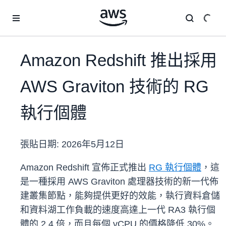
跳至主要內容
Amazon Redshift 推出採用
AWS Graviton 技術的 RG
執行個體
張貼日期:
2026年5月12日
Amazon Redshift 宣佈正式推出
RG 執行個體
，這
是一種採用 AWS Graviton 處理器技術的新一代佈
建叢集節點，能夠提供更好的效能，執行資料倉儲
和資料湖工作負載的速度高達上一代 RA3 執行個
體的 2.4 倍，而且每個 vCPU 的價格降低 30%。