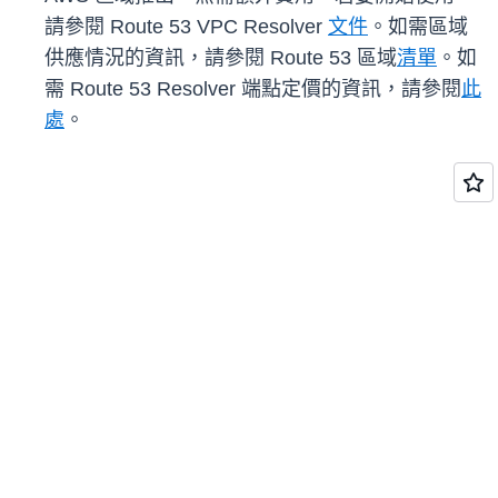
請參閱 Route 53 VPC Resolver
文件
。如需區域
供應情況的資訊，請參閱 Route 53 區域
清單
。如
需 Route 53 Resolver 端點定價的資訊，請參閱
此
處
。