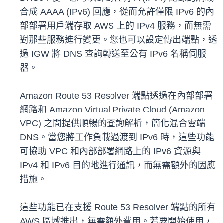
合成 AAAA (IPv6) 回應，從而允許僅限 IPv6 的內
部部署用戶端存取 AWS 上的 IPv4 服務，而無需
對那些服務進行變更。您也可以設定傳出端點，透
過 IGW 將 DNS 查詢轉送至公有 IPv6 名稱伺服
器。
Amazon Route 53 Resolver 端點透過在內部部署
網路和 Amazon Virtual Private Cloud (Amazon
VPC) 之間提供順暢的查詢解析，簡化混合雲端
DNS。當您將工作負載過渡到 IPv6 時，這些功能
可協助 VPC 和內部部署網路上的 IPv6 資源與
IPv4 和 IPv6 目的地進行通訊，而無需額外的因應
措施。
這些功能已在支援 Route 53 Resolver 端點的所有
AWS 區域推出，無需額外費用。若要開始使用，