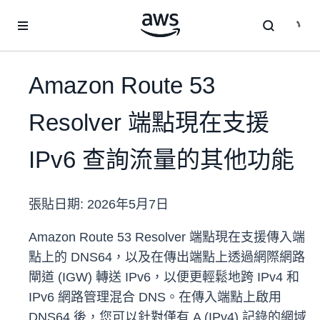
跳至主要內容
Amazon Route 53
Resolver 端點現在支援
IPv6 查詢流量的其他功能
張貼日期:
2026年5月7日
Amazon Route 53 Resolver 端點現在支援傳入端
點上的 DNS64，以及在傳出端點上透過網際網路
閘道 (IGW) 轉送 IPv6，以便更輕鬆地跨 IPv4 和
IPv6 網路管理混合 DNS。在傳入端點上啟用
DNS64 後，您可以針對僅有 A (IPv4) 記錄的網域