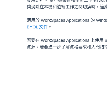
費用即可。 當本機裝置和串流工作階段都執
夠消除在本機和遠端工作之間切換時，適
適用於 WorkSpaces Application
BYOL 文件
。
若要在 WorkSpaces Applicatio
資源。若要進一步了解資格要求和入門指