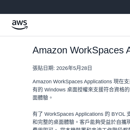
跳至主要內容
Amazon WorkSpace
張貼日期:
2026年5月28日
Amazon WorkSpaces Applica
有的 Windows 桌面授權來支援符合資格的
面體驗。
有了 WorkSpaces Application
和完整的桌面體驗。客戶能夠受益於自攜現