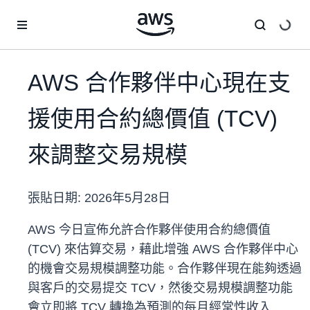
跳至主要內容
AWS 合作夥伴中心現在支
援使用合約總價值 (TCV)
來調整交易規模
張貼日期:
2026年5月28日
AWS 今日宣佈允許合作夥伴使用合約總價值
(TCV) 來估算交易，藉此增強 AWS 合作夥伴中心
的機會交易規模調整功能。合作夥伴現在能夠透過
與客戶的交易提交 TCV，然後交易規模調整功能
會立即將 TCV 轉換為預測的每月經常性收入