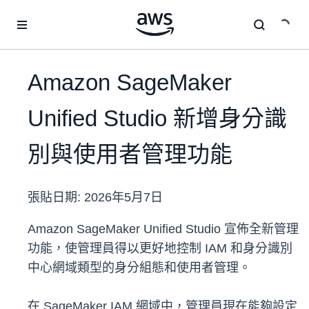
跳至主要內容
Amazon SageMaker
Unified Studio 新增身分識
別與使用者管理功能
張貼日期:
2026年5月7日
Amazon SageMaker Unified Studio 宣佈全新管理
功能，使管理員得以更好地控制 IAM 和身分識別
中心網域類型的身分組態和使用者管理。
在 SageMaker IAM 網域中，管理員現在能夠設定