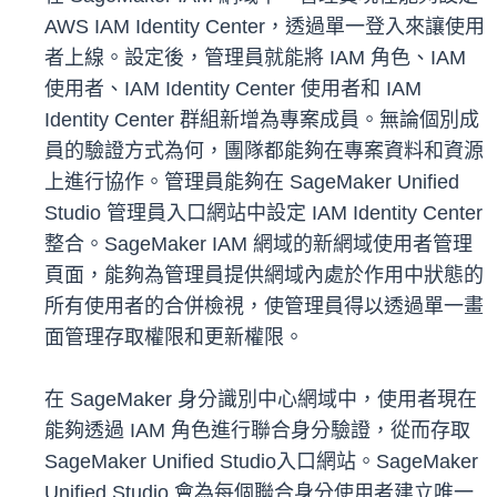
AWS IAM Identity Center，透過單一登入來讓使用
者上線。設定後，管理員就能將 IAM 角色、IAM
使用者、IAM Identity Center 使用者和 IAM
Identity Center 群組新增為專案成員。無論個別成
員的驗證方式為何，團隊都能夠在專案資料和資源
上進行協作。管理員能夠在 SageMaker Unified
Studio 管理員入口網站中設定 IAM Identity Center
整合。SageMaker IAM 網域的新網域使用者管理
頁面，能夠為管理員提供網域內處於作用中狀態的
所有使用者的合併檢視，使管理員得以透過單一畫
面管理存取權限和更新權限。
在 SageMaker 身分識別中心網域中，使用者現在
能夠透過 IAM 角色進行聯合身分驗證，從而存取
SageMaker Unified Studio入口網站。SageMaker
Unified Studio 會為每個聯合身分使用者建立唯一