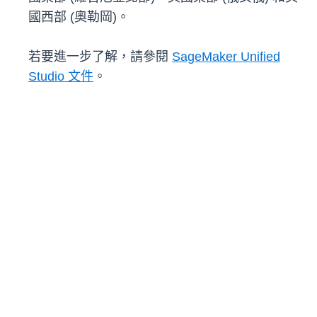
國西部 (奧勒岡)。
若要進一步了解，請參閱
SageMaker Unified
Studio 文件
。