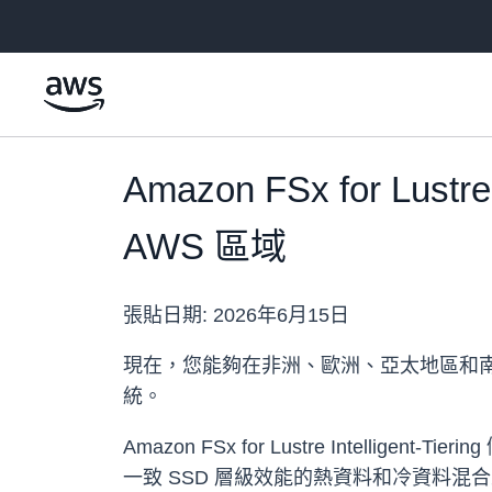
跳至主要內容
Amazon FSx for Lus
AWS 區域
張貼日期:
2026年6月15日
現在，您能夠在非洲、歐洲、亞太地區和南美洲的 13 個
統。
Amazon FSx for Lustre Inte
一致 SSD 層級效能的熱資料和冷資料