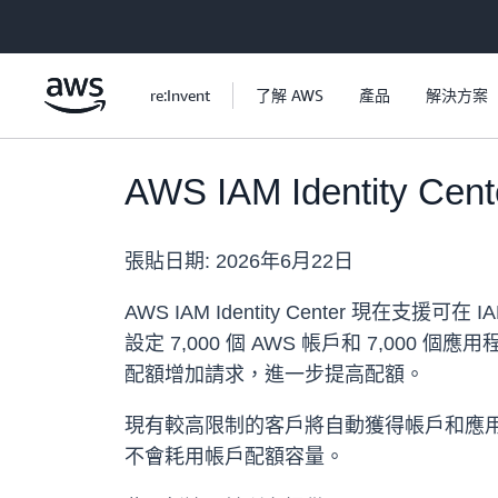
跳至主要內容
re:Invent
了解 AWS
產品
解決方案
AWS IAM Identi
張貼日期:
2026年6月22日
AWS IAM Identity Center 現在
設定 7,000 個 AWS 帳戶和 7,000
配額增加請求，進一步提高配額。
現有較高限制的客戶將自動獲得帳戶和應用
不會耗用帳戶配額容量。