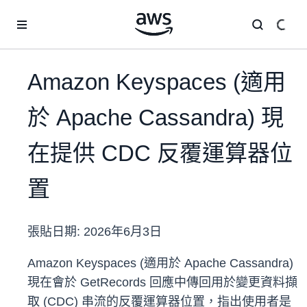
跳至主要內容
Amazon Keyspaces (適用
於 Apache Cassandra) 現
在提供 CDC 反覆運算器位
置
張貼日期:
2026年6月3日
Amazon Keyspaces (適用於 Apache Cassandra)
現在會於 GetRecords 回應中傳回用於變更資料擷
取 (CDC) 串流的反覆運算器位置，指出使用者是