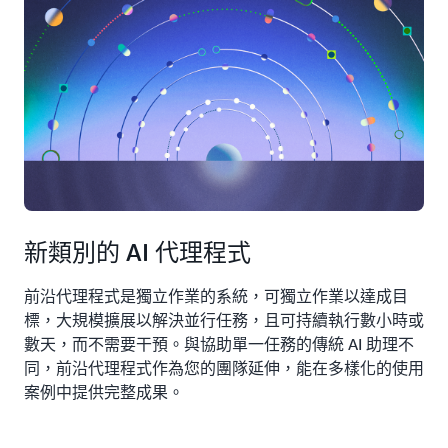
新類別的 AI 代理程式
前沿代理程式是獨立作業的系統，可獨立作業以達成目
標，大規模擴展以解決並行任務，且可持續執行數小時或
數天，而不需要干預。與協助單一任務的傳統 AI 助理不
同，前沿代理程式作為您的團隊延伸，能在多樣化的使用
案例中提供完整成果。