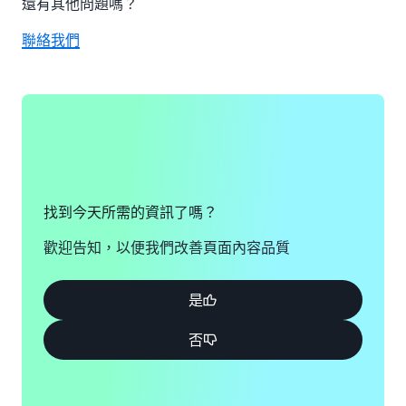
還有其他問題嗎？
聯絡我們
找到今天所需的資訊了嗎？
歡迎告知，以便我們改善頁面內容品質
是
否