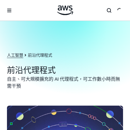
跳至主要內容
人工智慧
前沿代理程式
前沿代理程式
自主、可大規模擴充的 AI 代理程式，可工作數小時而無
需干預