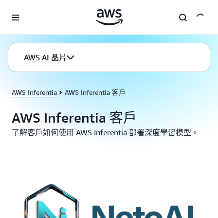
跳至主要內容
AWS AI 晶片
AWS Inferentia
AWS Inferentia 客戶
AWS Inferentia 客戶
了解客戶如何使用 AWS Inferentia 部署深度學習模型。