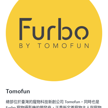
Tomofun
總部位於臺灣的寵物科技新創公司 Tomofun，同時也是
Furbo 寵物攝影機的開發商，正重新定義寵物主人與寵物