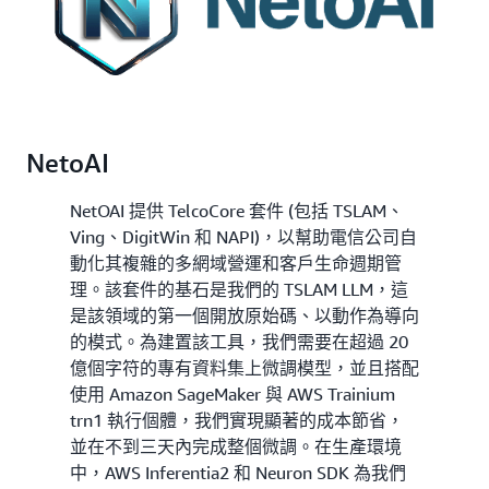
NetoAI
NetOAI 提供 TelcoCore 套件 (包括 TSLAM、
Ving、DigitWin 和 NAPI)，以幫助電信公司自
動化其複雜的多網域營運和客戶生命週期管
理。該套件的基石是我們的 TSLAM LLM，這
是該領域的第一個開放原始碼、以動作為導向
的模式。為建置該工具，我們需要在超過 20
億個字符的專有資料集上微調模型，並且搭配
使用 Amazon SageMaker 與 AWS Trainium
trn1 執行個體，我們實現顯著的成本節省，
並在不到三天內完成整個微調。在生產環境
中，AWS Inferentia2 和 Neuron SDK 為我們