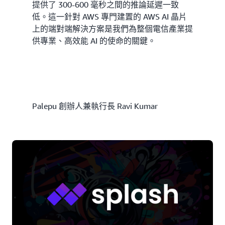
提供了 300-600 毫秒之間的推論延遲一致
低。這一針對 AWS 專門建置的 AWS AI 晶片
上的端對端解決方案是我們為整個電信產業提
供專業、高效能 AI 的使命的關鍵。
Palepu
創辦人兼執行長
Ravi Kumar