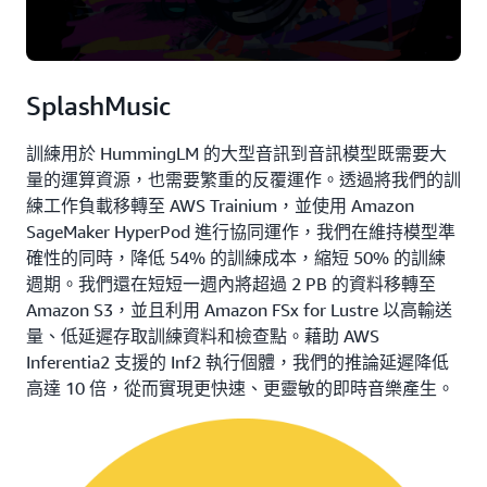
SplashMusic
訓練用於 HummingLM 的大型音訊到音訊模型既需要大
量的運算資源，也需要繁重的反覆運作。透過將我們的訓
練工作負載移轉至 AWS Trainium，並使用 Amazon
SageMaker HyperPod 進行協同運作，我們在維持模型準
確性的同時，降低 54% 的訓練成本，縮短 50% 的訓練
週期。我們還在短短一週內將超過 2 PB 的資料移轉至
Amazon S3，並且利用 Amazon FSx for Lustre 以高輸送
量、低延遲存取訓練資料和檢查點。藉助 AWS
Inferentia2 支援的 Inf2 執行個體，我們的推論延遲降低
高達 10 倍，從而實現更快速、更靈敏的即時音樂產生。