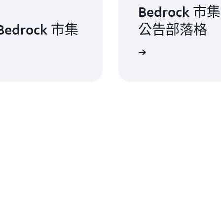
Bedrock 
edrock 市集
公告部落格
閱讀部落格