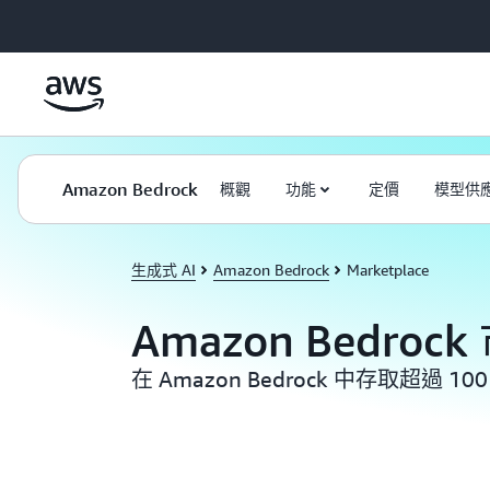
跳至主要內容
Amazon Bedrock
概觀
功能
定價
模型供
生成式 AI
Amazon Bedrock
Marketplace
Amazon Bedrock
在 Amazon Bedrock 中存取超過 10