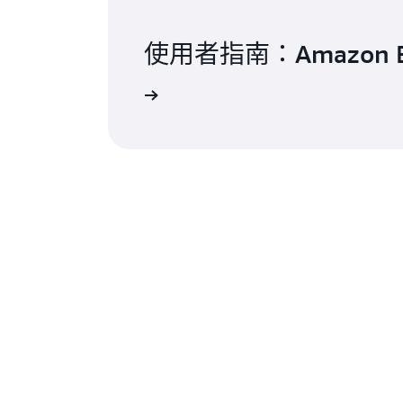
使用者指南：Amazon B
閱讀文件