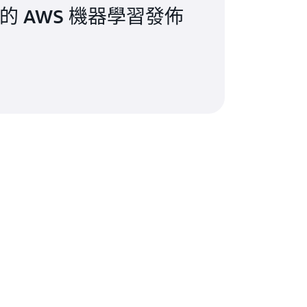
市集的 AWS 機器學習發佈