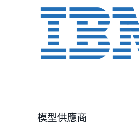
模型供應商