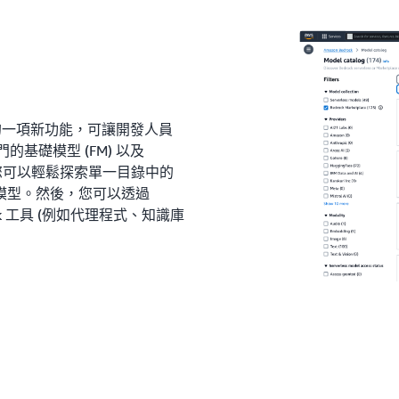
ock 中的一項新功能，可讓開發人員
的基礎模型 (FM) 以及
擇。您可以輕鬆探索單一目錄中的
模型。然後，您可以透過
rock 工具 (例如代理程式、知識庫