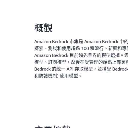
概觀
Amazon Bedrock 市集是 Amazon Bedr
探索、測試和使用超過 100 種流行、新興和專門
Amazon Bedrock 目前領先業界的模型選
模型、訂閱模型，然後在受管理的端點上部署
Bedrock 的統一 API 存取模型，並搭配 Bed
和防護機制) 使用模型。