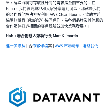
量，解決資料可存取性升高的需求是至關重要的。在
Habu，我們很高興地和大家分享這則消息，那就是我們
的合作夥伴解決方案利用 AWS Clean Rooms，協助客戶
協調無縫且自動的資料協同運作，為各個品牌及其信賴的
合作夥伴打造相關的客戶體驗並加快業務發展。」
Habu 聯合創辦人兼執行長 Matt Kilmartin
進一步瞭解
| 合
作夥伴檔
案 |
AWS 市場清單
|
聯絡我們