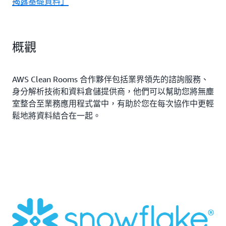
揭露基礎資料」
概觀
AWS Clean Rooms 合作夥伴包括業界領先的諮詢服務、
身分解析技術和資料倉儲提供商，他們可以幫助您將無塵
室整合至業務應用程式當中，有助於您在每次協作中更輕
鬆地將資料結合在一起。