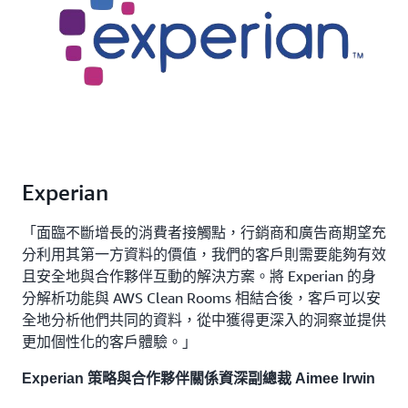
Experian
「面臨不斷增長的消費者接觸點，行銷商和廣告商期望充
分利用其第一方資料的價值，我們的客戶則需要能夠有效
且安全地與合作夥伴互動的解決方案。將 Experian 的身
分解析功能與 AWS Clean Rooms 相結合後，客戶可以安
全地分析他們共同的資料，從中獲得更深入的洞察並提供
更加個性化的客戶體驗。」
Experian 策略與合作夥伴關係資深副總裁 Aimee Irwin