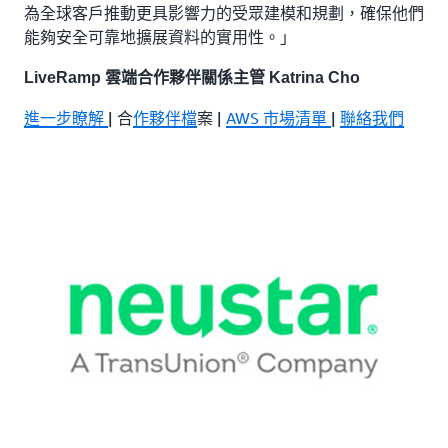
為全球客戶推動更具影響力的受眾建模和規劃，確保他們
能夠安全可靠地擴展資料的實用性。」
LiveRamp 雲端合作夥伴關係主管 Katrina Cho
進一步瞭解
| 合
作夥伴檔
案 |
AWS 市場清單
|
聯絡我們