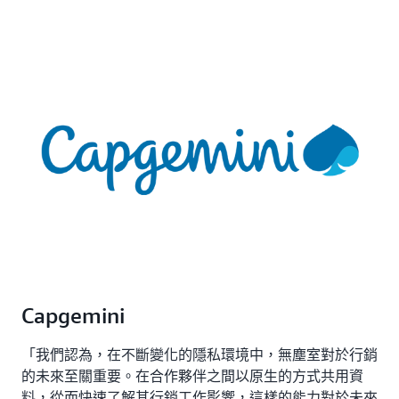
Capgemini
「我們認為，在不斷變化的隱私環境中，無塵室對於行銷
的未來至關重要。在合作夥伴之間以原生的方式共用資
料，從而快速了解其行銷工作影響，這樣的能力對於未來