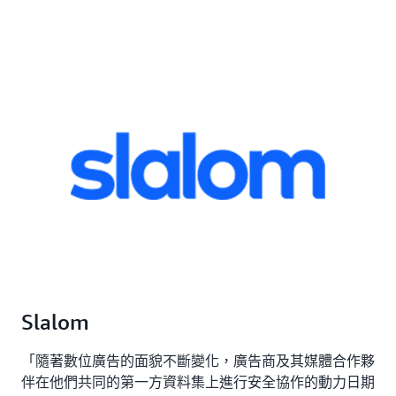
Slalom
「隨著數位廣告的面貌不斷變化，廣告商及其媒體合作夥
伴在他們共同的第一方資料集上進行安全協作的動力日期