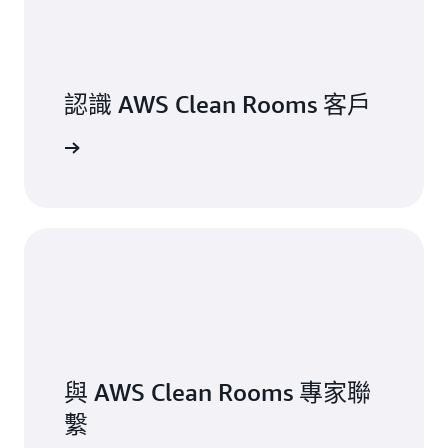
認識 AWS Clean Rooms 客戶
一步了解
與 AWS Clean Rooms 專家聯
繫