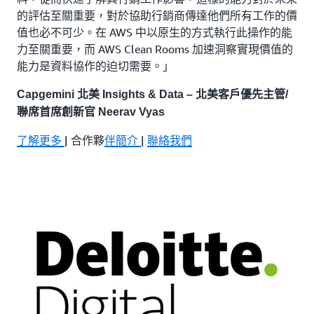
的評估至關重要，對於協助行銷商傳達他們所有工作的價
值也必不可少。在 AWS 中以原生的方式執行此操作的能
力至關重要，而 AWS Clean Rooms 加速洞察實現價值的
能力是資料協作的迫切需要。」
Capgemini 北美 Insights & Data – 北美客戶優先主管/
聯席首席創新官 Neerav Vyas
了解更多
| 合作夥
伴簡介
|
聯絡我們