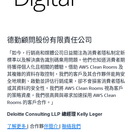
德勤顧問股份有限責任公司
「如今，行銷商和媒體公司日益關注為消費者隱私制定新
標準以及解決廣告識別碼棄用問題。他們也知道消費者期
待獲得個人化且相關的體驗。借助 AWS Clean Rooms 及
其複雜的資料存取控制，我們的客戶及其合作夥伴能夠安
全地規劃、啟動並評估行銷成果，卻不會損害消費者隱私
或其資料的安全性。我們將 AWS Clean Rooms 視為客戶
的策略資產，我們很高興與尋求加速採用 AWS Clean
Rooms 的客戶合作。」
Deloitte Consulting LLP 總經理 Kelly Leger
了解更多
| 合作夥
伴簡介
|
聯絡我們