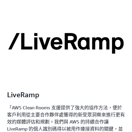
LiveRamp
「AWS Clean Rooms 支援提供了強大的協作方法，便於
客戶利用從主要合作夥伴處獲得的新受眾洞察來進行更有
效的媒體評估和規劃。我們與 AWS 的持續合作讓
LiveRamp 的個人識別碼得以被用作連接資料的關鍵，並