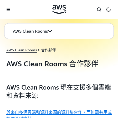
跳至主要內容
AWS Clean Rooms
AWS Clean Rooms
合作夥伴
AWS Clean Rooms 合作夥伴
AWS Clean Rooms 現在支援多個雲端
和資料來源
與來自多個雲端和資料來源的資料集合作，而無需共用或