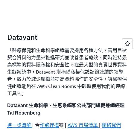
Datavant
「醫療保健和生命科學組織需要採用各種方法，善用目標
契合資料的力量來推進研究並改善患者療效，同時維持最
高標準的資料隱私權和安全性。在最大型的真實世界資料
生態系統中，Datavant 堪稱隱私權保護記錄連結的領導
者，致力於減少摩擦並提高資料協作的安全性，讓醫療保
健組織能夠在 AWS Clean Rooms 中輕鬆使用我們的連線
工具。」
Datavant 生命科學、生態系統和公共部門總裁兼總經理
Tal Rosenberg
進一步瞭解
| 合
作夥伴檔
案 |
AWS 市場清單
|
聯絡我們