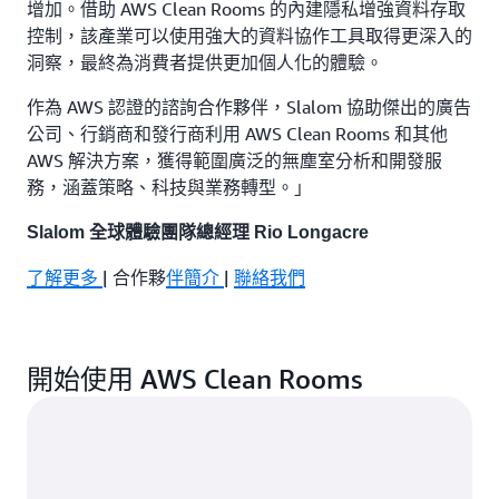
增加。借助 AWS Clean Rooms 的內建隱私增強資料存取
控制，該產業可以使用強大的資料協作工具取得更深入的
洞察，最終為消費者提供更加個人化的體驗。
作為 AWS 認證的諮詢合作夥伴，Slalom 協助傑出的廣告
公司、行銷商和發行商利用 AWS Clean Rooms 和其他
AWS 解決方案，獲得範圍廣泛的無塵室分析和開發服
務，涵蓋策略、科技與業務轉型。」
Slalom 全球體驗團隊總經理 Rio Longacre
了解更多
| 合作夥
伴簡介
|
聯絡我們
開始使用 AWS Clean Rooms