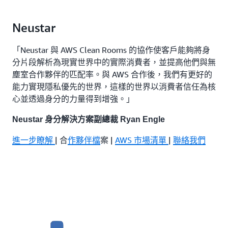
Neustar
「Neustar 與 AWS Clean Rooms 的協作使客戶能夠將身
分片段解析為現實世界中的實際消費者，並提高他們與無
塵室合作夥伴的匹配率。與 AWS 合作後，我們有更好的
能力實現隱私優先的世界，這樣的世界以消費者信任為核
心並透過身分的力量得到增強。」
Neustar 身分解決方案副總裁 Ryan Engle
進一步瞭解
| 合
作夥伴檔
案 |
AWS 市場清單
|
聯絡我們