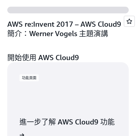
AWS re:Invent 2017 – AWS Cloud9
簡介：Werner Vogels 主題演講
開始使用 AWS Cloud9
功能頁面
進一步了解 AWS Cloud9 功能
資訊頁面