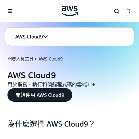
跳至主要內容
AWS Cloud9
開發人員工具
AWS Cloud9
AWS Cloud9
用於撰寫、執行和偵錯程式碼的雲端 IDE
開始使用 AWS Cloud9
為什麼選擇 AWS Cloud9？