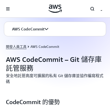
跳至主要內容
AWS CodeCommit
開發人員工具
AWS CodeCommit
AWS CodeCommit – Git 儲存庫
託管服務
安全地託管高度可擴展的私有 Git 儲存庫並協作編寫程式
碼
CodeCommit 的優勢