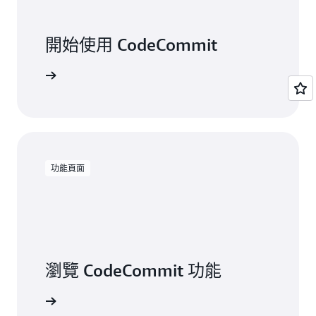
開始使用 CodeCommit
使用範例
功能頁面
瀏覽 CodeCommit 功能
服務功能