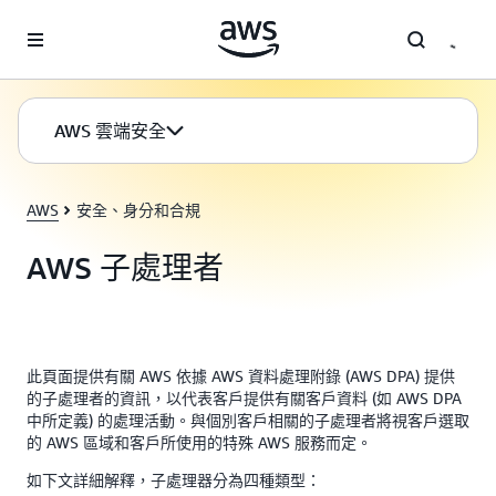
跳至主要內容
AWS 雲端安全
AWS
安全、身分和合規
AWS 子處理者
此頁面提供有關 AWS 依據 AWS 資料處理附錄 (AWS DPA) 提供
的子處理者的資訊，以代表客戶提供有關客戶資料 (如 AWS DPA
中所定義) 的處理活動。與個別客戶相關的子處理者將視客戶選取
的 AWS 區域和客戶所使用的特殊 AWS 服務而定。
如下文詳細解釋，子處理器分為四種類型：