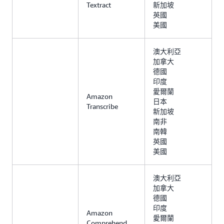
Textract
新加坡
英國
美國
澳大利亞
加拿大
德國
印度
愛爾蘭
Amazon
日本
Transcribe
新加坡
南非
南韓
英國
美國
澳大利亞
加拿大
德國
印度
Amazon
愛爾蘭
Comprehend