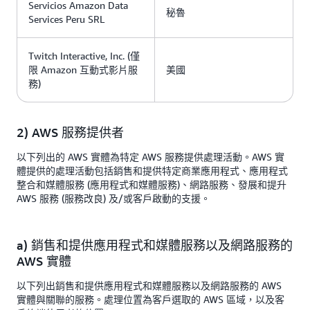
Servicios Amazon Data
秘魯
Services Peru SRL
Twitch Interactive, Inc. (僅
限 Amazon 互動式影片服
美國
務)
2) AWS 服務提供者
以下列出的 AWS 實體為特定 AWS 服務提供處理活動。AWS 實
體提供的處理活動包括銷售和提供特定商業應用程式、應用程式
整合和媒體服務 (應用程式和媒體服務)、網路服務、發展和提升
AWS 服務 (服務改良) 及/或客戶啟動的支援。
a) 銷售和提供應用程式和媒體服務以及網路服務的
AWS 實體
以下列出銷售和提供應用程式和媒體服務以及網路服務的 AWS
實體與關聯的服務。處理位置為客戶選取的 AWS 區域，以及客