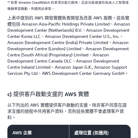
** 如果 Amazon CloudWatch 的某項功能已啟用，且該功能被識別為由人工智慧或
機器學習驅動，則適用此條款。
上表中提到的 AWS 開發實體負責開發及改善 AWS 服務。這些實
體包括 Amazon Asia-Pacific Holdings Private Limited、Amazon
Development Center (Netherlands) B.V.、Amazon Development
Center Korea LLC、Amazon Development Center U.S., Inc.、
Amazon Development Centre (India) Private Limited、Amazon
Development Centre (London) Limited、Amazon Development
Centre (South Africa) (Proprietary) Limited、Amazon
Development Centre Canada ULC、Amazon Development
Centre Ireland Limited、Amazon Japan G.K., Amazon Support
Services Pty Ltd、AWS Development Center Germany GmbH。
c) 提供客戶啟動支援的 AWS 實體
以下列出的 AWS 實體提供客戶啟動的支援。除非客戶同意在請
求支援的過程中共用客戶資料，否則這些實體不會處理客戶資
料。
AWS 企業
處理位置 (如適用)