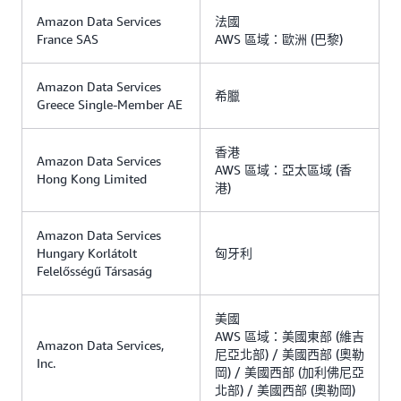
Amazon Data Services
法國
France SAS
AWS 區域：歐洲 (巴黎)
Amazon Data Services
希臘
Greece Single-Member AE
香港
Amazon Data Services
AWS 區域：亞太區域 (香
Hong Kong Limited
港)
Amazon Data Services
Hungary Korlátolt
匈牙利
Felelősségű Társaság
美國
AWS 區域：美國東部 (維吉
Amazon Data Services,
尼亞北部) / 美國西部 (奧勒
Inc.
岡) / 美國西部 (加利佛尼亞
北部) / 美國西部 (奧勒岡)