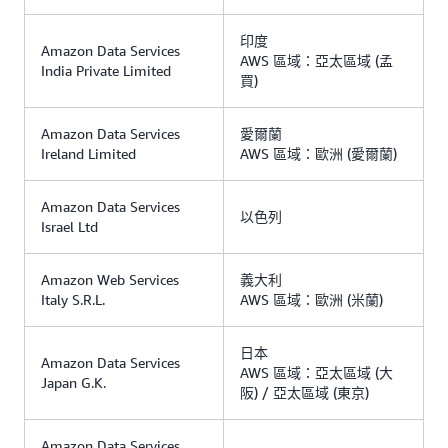
印度
Amazon Data Services
AWS 區域：亞太區域 (孟
India Private Limited
買)
Amazon Data Services
愛爾蘭
Ireland Limited
AWS 區域：歐洲 (愛爾蘭)
Amazon Data Services
以色列
Israel Ltd
Amazon Web Services
義大利
Italy S.R.L.
AWS 區域：歐洲 (米蘭)
日本
Amazon Data Services
AWS 區域：亞太區域 (大
Japan G.K.
阪) / 亞太區域 (東京)
Amazon Data Services