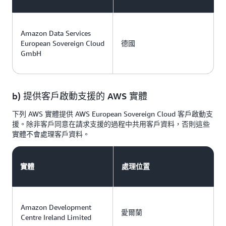
Amazon Data Services
European Sovereign Cloud
德國
GmbH
b) 提供客戶啟動支援的 AWS 實體
下列 AWS 實體提供 AWS European Sovereign Cloud 客戶啟動支
援。除非客戶同意在請求支援的過程中共用客戶資料，否則這些
實體不會處理客戶資料。
實體
處理位置
Amazon Development
愛爾蘭
Centre Ireland Limited