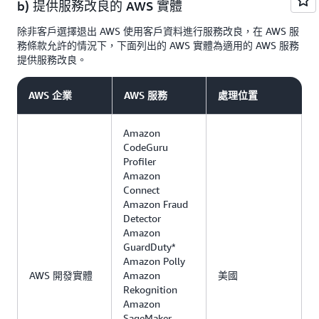
b) 提供服務改良的 AWS 實體
除非客戶選擇退出 AWS 使用客戶資料進行服務改良，在 AWS 服
務條款允許的情況下，下面列出的 AWS 實體為適用的 AWS 服務
提供服務改良。
AWS 企業
AWS 服務
處理位置
Amazon
CodeGuru
Profiler
Amazon
Connect
Amazon Fraud
Detector
Amazon
GuardDuty*
Amazon Polly
AWS 開發實體
Amazon
美國
Rekognition
Amazon
SageMaker