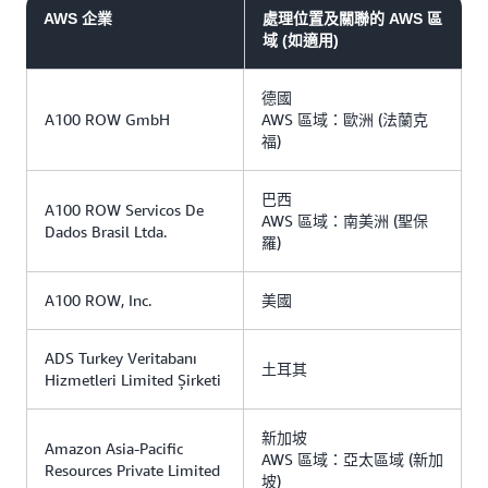
AWS 企業
處理位置及關聯的 AWS 區
域 (如適用)
德國
A100 ROW GmbH
AWS 區域：歐洲 (法蘭克
福)
巴西
A100 ROW Servicos De
AWS 區域：南美洲 (聖保
Dados Brasil Ltda.
羅)
A100 ROW, Inc.
美國
ADS Turkey Veritabanı
土耳其
Hizmetleri Limited Şirketi
新加坡
Amazon Asia-Pacific
AWS 區域：亞太區域 (新加
Resources Private Limited
坡)