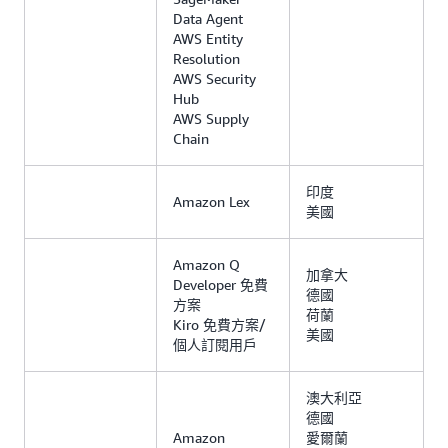
Data Agent
AWS Entity
Resolution
AWS Security
Hub
AWS Supply
Chain
印度
Amazon Lex
美國
Amazon Q
加拿大
Developer 免費
德國
方案
荷蘭
Kiro 免費方案/
美國
個人訂閱用戶
澳大利亞
德國
Amazon
愛爾蘭