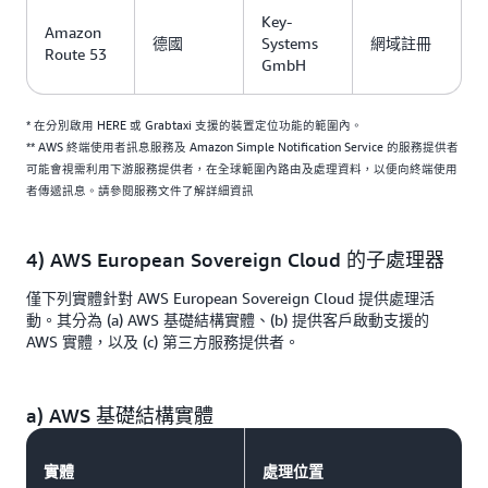
Key-
Amazon
德國
Systems
網域註冊
Route 53
GmbH
* 在分別啟用 HERE 或 Grabtaxi 支援的裝置定位功能的範圍內。
** AWS 終端使用者訊息服務及 Amazon Simple Notification Service 的服務提供者
可能會視需利用下游服務提供者，在全球範圍內路由及處理資料，以便向終端使用
者傳遞訊息。請參閱服務文件了解詳細資訊
4) AWS European Sovereign Cloud 的子處理器
僅下列實體針對 AWS European Sovereign Cloud 提供處理活
動。其分為 (a) AWS 基礎結構實體、(b) 提供客戶啟動支援的
AWS 實體，以及 (c) 第三方服務提供者。
a) AWS 基礎結構實體
實體
處理位置