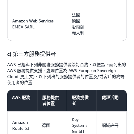
法國
Amazon Web Services
德國
EMEA SARL
愛爾蘭
義大利
c) 第三方服務提供者
AWS 已經與下列非關聯服務提供者簽訂合約，以便為下面列出的
AWS 服務提供支援。處理位置為 AWS European Sovereign
Cloud (見上文)、以下列出的服務提供者的位置及/或客戶的終端
使用者的位置。
AWS 服務
服務提供
服務提供
處理活動
者位置
者
Key-
Amazon
德國
Systems
網域註冊
Route 53
GmbH