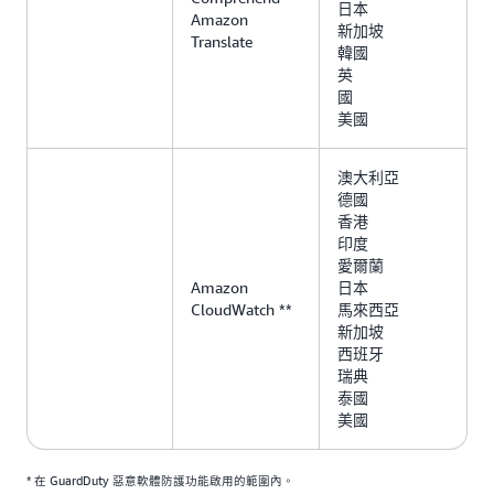
日本
Amazon
新加坡
Translate
韓國
英
國
美國
澳大利亞
德國
香港
印度
愛爾蘭
Amazon
日本
CloudWatch **
馬來西亞
新加坡
西班牙
瑞典
泰國
美國
* 在 GuardDuty 惡意軟體防護功能啟用的範圍內。