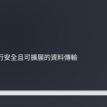
進行安全且可擴展的資料傳輸