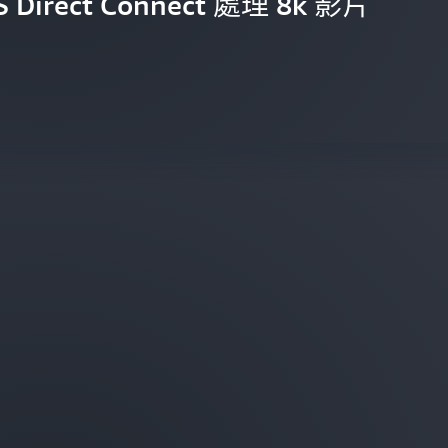
 Direct Connect 處理 8k 影片