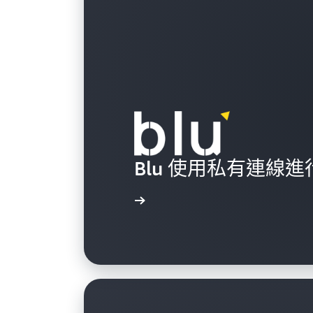
Blu 使用私有連線
閱讀案例研究