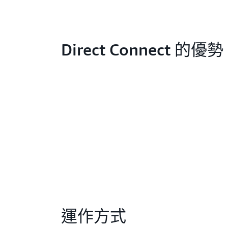
Direct Connect 的優勢
運作方式