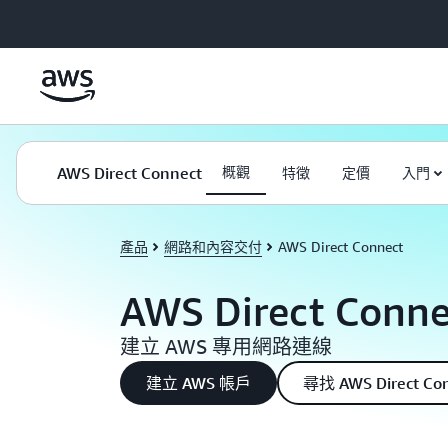
跳至主要內容
AWS Direct Connect
概觀
特徵
定價
入門
產品
網路和內容交付
AWS Direct Connect
AWS Direct Conne
建立 AWS 專用網路連線
建立 AWS 帳戶
尋找 AWS Direct 