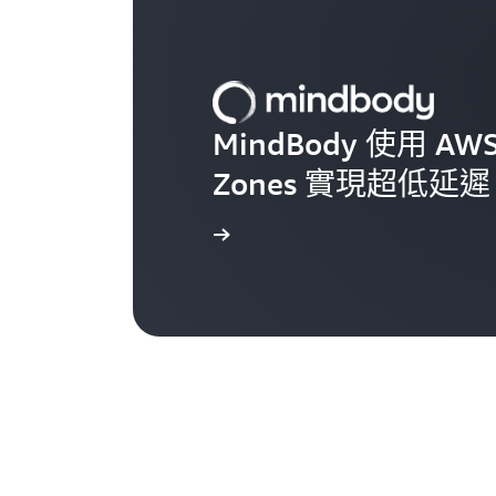
MindBody 使用 AWS D
Zones 實現超低延遲
閱讀案例研究