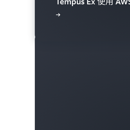
Tempus Ex 使用 AWS
閱讀案例研究