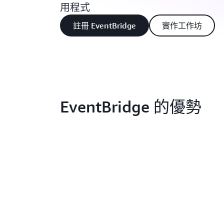
用程式
註冊 EventBridge
實作工作坊
EventBridge 的優勢