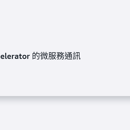
ccelerator 的微服務通訊