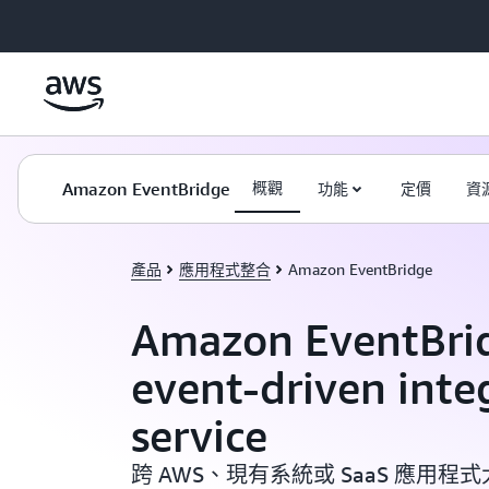
跳至主要內容
Amazon EventBridge
概觀
功能
定價
資
產品
應用程式整合
Amazon EventBridge
Amazon EventBrid
event-driven inte
service
跨 AWS、現有系統或 SaaS 應用