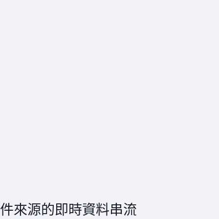
供來自事件來源的即時資料串流