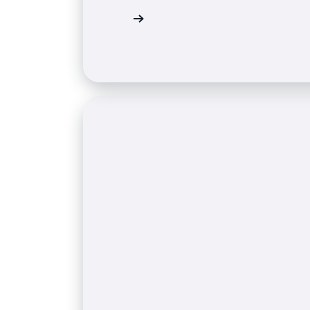
進一步了解