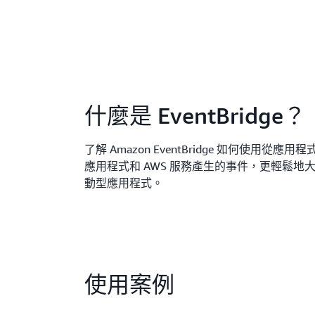
什麼是 EventBridge？
了解 Amazon EventBridge 如何使用從應用程
應用程式和 AWS 服務產生的事件，更輕鬆地
動型應用程式。
使用案例