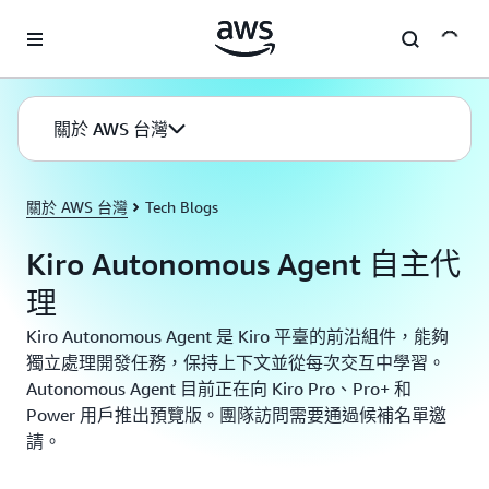
跳至主要內容
關於 AWS 台灣
關於 AWS 台灣
Tech Blogs
Kiro Autonomous Agent 自主代
理
Kiro Autonomous Agent 是 Kiro 平臺的前沿組件，能夠
獨立處理開發任務，保持上下文並從每次交互中學習。
Autonomous Agent 目前正在向 Kiro Pro、Pro+ 和
Power 用戶推出預覽版。團隊訪問需要通過候補名單邀
請。