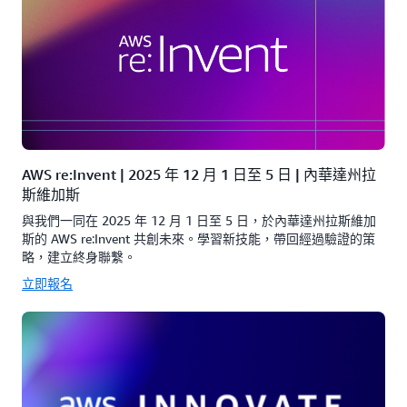
AWS re:Invent | 2025 年 12 月 1 日至 5 日 | 內華達州拉
斯維加斯
與我們一同在 2025 年 12 月 1 日至 5 日，於內華達州拉斯維加
斯的 AWS re:Invent 共創未來。學習新技能，帶回經過驗證的策
略，建立終身聯繫。
立即報名