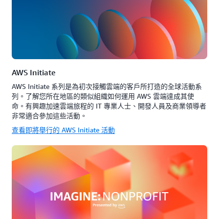
AWS Initiate
AWS Initiate 系列是為初次接觸雲端的客戶所打造的全球活動系
列。了解您所在地區的類似組織如何運用 AWS 雲端達成其使
命。有興趣加速雲端旅程的 IT 專業人士、開發人員及商業領導者
非常適合參加這些活動。
查看即將舉行的 AWS Initiate 活動