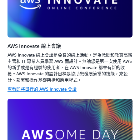
AWS Innovate 線上會議
AWS Innovate 線上會議是免費的線上活動，是為激勵和教育高階
主管和 IT 專業人員學習 AWS 而設計。無論您是第一次使用 AWS
的新手或是有經驗的使用者，在 AWS Innovate 都會有新的收
穫。AWS Innovate 的設計目標是協助您發展適當的技能，來設
計、部署和操作基礎架構和應用程式。
查看即將舉行的 AWS Innovate 會議