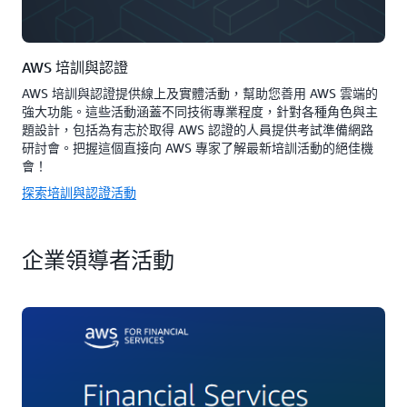
AWS 培訓與認證
AWS 培訓與認證提供線上及實體活動，幫助您善用 AWS 雲端的
強大功能。這些活動涵蓋不同技術專業程度，針對各種角色與主
題設計，包括為有志於取得 AWS 認證的人員提供考試準備網路
研討會。把握這個直接向 AWS 專家了解最新培訓活動的絕佳機
會！
探索培訓與認證活動
企業領導者活動