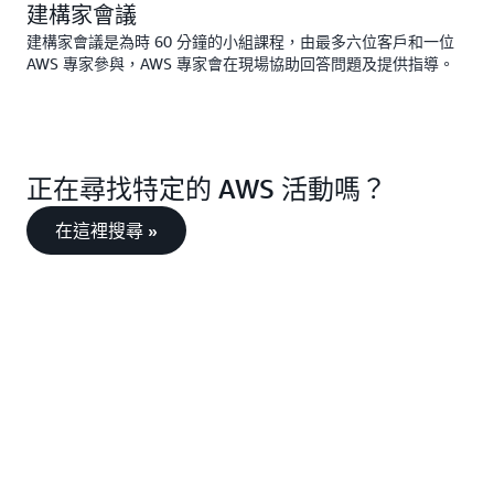
建構家會議
建構家會議是為時 60 分鐘的小組課程，由最多六位客戶和一位
AWS 專家參與，AWS 專家會在現場協助回答問題及提供指導。
正在尋找特定的 AWS 活動嗎？
在這裡搜尋 »