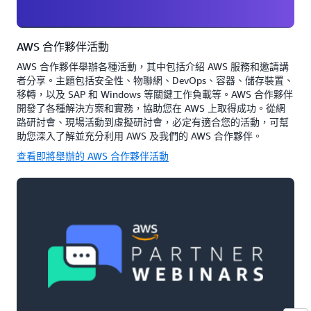
AWS 合作夥伴活動
AWS 合作夥伴舉辦各種活動，其中包括介紹 AWS 服務和邀請講
者分享。主題包括安全性、物聯網、DevOps、容器、儲存裝置、
移轉，以及 SAP 和 Windows 等關鍵工作負載等。AWS 合作夥伴
開發了各種解決方案和實務，協助您在 AWS 上取得成功。從網
路研討會、現場活動到虛擬研討會，必定有適合您的活動，可幫
助您深入了解並充分利用 AWS 及我們的 AWS 合作夥伴。
查看即將舉辦的 AWS 合作夥伴活動