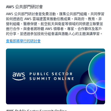
AWS 公共部門研討會
AWS 公共部門研討會是免費活動，匯集公共部門組織，共同學習
如何透過在 AWS 雲端建置來推動任務成果。與政府、教育、非
營利組織、醫療保健、航空航天與衛星等領域的同儕建立聯繫並
進行合作。與會者將聆聽 AWS 領導者、專家、合作夥伴及客戶
的分享，並透過參加技術分組會議與激勵人心的主題演講學習。
查看即將舉行的研討會