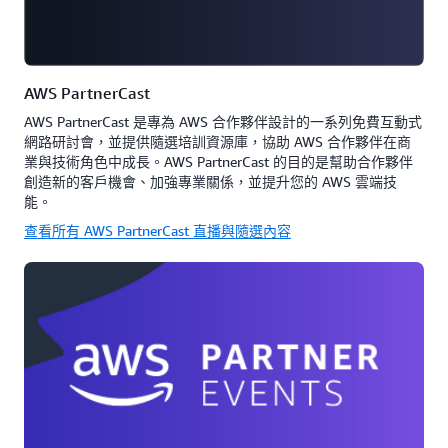
AWS PartnerCast
AWS PartnerCast 是專為 AWS 合作夥伴設計的一系列免費互動式
網路研討會，並提供隨選培訓資源庫，協助 AWS 合作夥伴在商
業與技術角色中成長。AWS PartnerCast 的目的是幫助合作夥伴
創造新的客戶機會、加強專業關係，並提升您的 AWS 雲端技
能。
查看所有 AWS PartnerCast 直播與隨選內容