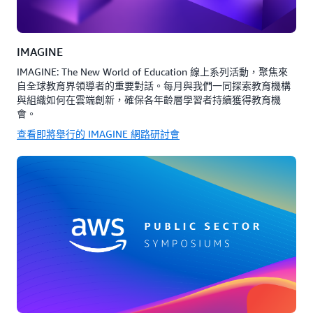
IMAGINE
IMAGINE: The New World of Education 線上系列活動，聚焦來
自全球教育界領導者的重要對話。每月與我們一同探索教育機構
與組織如何在雲端創新，確保各年齡層學習者持續獲得教育機
會。
查看即將舉行的 IMAGINE 網路研討會