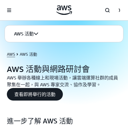
跳至主要內容
AWS 活動
AWS
AWS 活動
AWS 活動與網路研討會
AWS 舉辦各種線上和現場活動，讓雲端運算社群的成員
聚集在一起，與 AWS 專家交流、協作及學習。
查看即將舉行的活動
進一步了解 AWS 活動