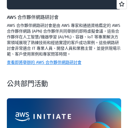
AWS 合作夥伴網路研討會
AWS 合作夥伴網路研討會是由 AWS 專家和通過資格鑑定的 AWS
合作夥伴網路 (APN) 合作夥伴共同舉辦的即時虛擬會議，這些合
作夥伴在人工智慧/機器學習 (AI/ML)、容器、IoT 等專業解決方
案領域展現了熟練技術和經過實證的客戶成功案例。這些網路研
討會非常適合 IT 專業人員、開發人員和業務主管，並提供現場示
範、客戶使用案例和專家問答時間。
查看即將舉辦的 AWS 合作夥伴網路研討會
公共部門活動