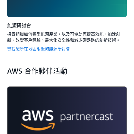
能源研討會
探索組織如何轉型能源產業，以及可協助您提高效能、加速創
新、改變客戶體驗、最大化安全性和減少碳足跡的創新技術。
尋找您所在地區附近的能源研討會
AWS 合作夥伴活動