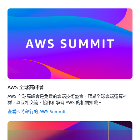
AWS 全球高峰會
AWS 全球高峰會是免費的雲端技術盛會，匯聚全球雲端運算社
群，以互相交流、協作和學習 AWS 的相關知識。
查看即將舉行的 AWS Summit