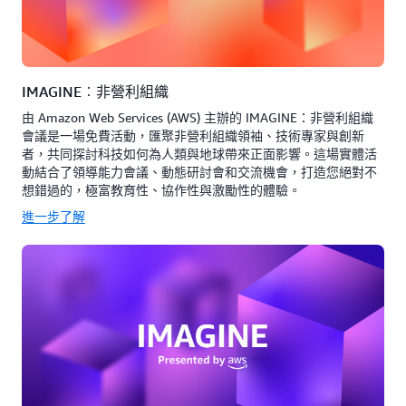
IMAGINE︰非營利組織
由 Amazon Web Services (AWS) 主辦的 IMAGINE：非營利組織
會議是一場免費活動，匯聚非營利組織領袖、技術專家與創新
者，共同探討科技如何為人類與地球帶來正面影響。這場實體活
動結合了領導能力會議、動態研討會和交流機會，打造您絕對不
想錯過的，極富教育性、協作性與激勵性的體驗。
進一步了解