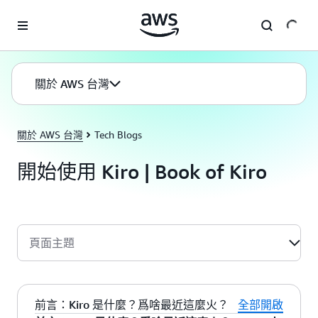
跳至主要內容
關於 AWS 台灣
關於 AWS 台灣
Tech Blogs
開始使用 Kiro | Book of Kiro
頁面主題
前言：Kiro 是什麼？爲啥最近這麼火？
全部開啟