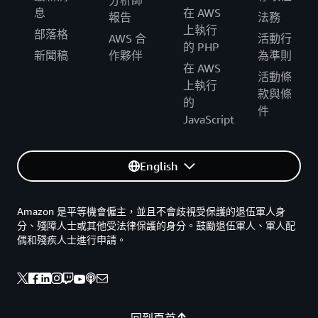
schema = os.getenv('TRINO_SCHEMA', 'your_db'
息
在 AWS
)
報告
法務
# Execute concurrently using ThreadPoolExecu
上執行
部落格
AWS 合
活動行
#新增large_customer resource group
user = os.getenv('TRINO_USER', 'admin')
tor
的 PHP
新聞稿
作夥伴
為準則
curl -
query = "SELECT * FROM xxxx_table LIMIT 1"
在 AWS
with ThreadPoolExecutor(max_workers=max_w
活動條
X POST http:
//{trino_gw_alb_fqdn}/trino/resourceg
orkers) as executor:
上執行
…
款與條
roup/create \
的
# Submit all queries
件
…
JavaScript
-H "Content-Type: application/json" \
futures = {
# Test 1: Query with LargeCustomer tag (shoul
-d '{
d go to large_customer group)
executor.submit(
English
Figure 3: 每個Routing group 必須至少包含一個
"name": "large_customer",
print("\n[Test 1] Query with LargeCustomer tag
execute_single_query,
Trino集群
"softMemoryLimit": "70%",
")
i,
Amazon 是平等機會僱主，並且不會歧視受保護的退伍軍人身
如果你希望將查詢導向路由群組內，負載最低的
"maxQueued": 50,
print("-" * 80)
分、殘障人士或其他受法律保護的身分。鼓勵退伍軍人、軍人配
集群（Least Loaded Cluster），也就是當下『執
gateway_host,
偶和殘疾人士進行申請。
"softConcurrencyLimit": 35,
try:
行中』或『排隊中』查詢數量最少的那個集群，
gateway_port,
而不是隨機分配，你可以使
"hardConcurrencyLimit": 35,
conn = trino.dbapi.connect(
用 QueryCountBasedRouter。要啟用這項功能，
catalog,
"schedulingPolicy": null,
host=gateway_host,
請將該模組名稱加入設定檔 （config.yaml）
schema,
的 modules 區塊中：
回到頁首
"schedulingWeight": 7,