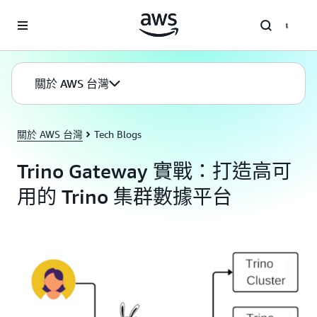
跳至主要內容
關於 AWS 台灣
關於 AWS 台灣
Tech Blogs
Trino Gateway 實戰：打造高可
用的 Trino 集群數據平台