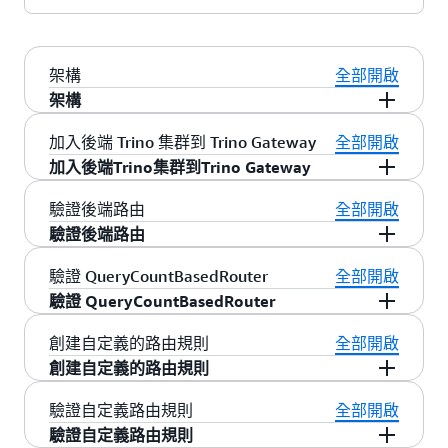
架構
全部開啟
架構
以Trino Community提供的Trino和Trino Gateway
加入後端 Trino 集群到 Trino Gateway
全部開啟
Helm charts
為基礎，在EKS上建立一個簡單的架
加入後端Trino集群到Trino Gateway
構：一個Trino Gateway集群，一個Trino A集群和
1.Trino Gateway提供一個Cluster 管理介面，主要
驗證後端路由
全部開啟
Trino B集群，作為後續配置的演示。除了這三個
用於設定後端的多個 Trino 集群，以下操作將
驗證後端路由
集群以外，Trino Gateway會需要後端資料庫來保
Trino A和Trino B加入後端集群：
留操作設定， 由MySQL、PostgreSQL 或 Oracle
指定X-Trino-Routing-Group: adhoc並確認查詢確
驗證 QueryCountBasedRouter
全部開啟
擇一。本文選擇以bitnami的
Helm chart
repo安裝
點選左側選單的 "Cluster"。
實進入Trino A，指令如下：
驗證 QueryCountBasedRouter
Postgresql作為資料庫，當 Trino Gateway 服務啟
動時，會自動完成資料庫初始化，並利用 Flyway
curl -v -X POST \
驗證啟用 QueryCountBasedRouter 是否生效，首
創建自定義的路由規則
全部開啟
工具自動處理 Schema 的版本遷移。
先需要將 Trino B 集群也改放置到 adhoc 路由群
創建自定義的路由規則
-H "X-Trino-Routing-Group: adhoc" \
組，讓它至少有兩個集群可以分配查詢：
除了使用X-Trino-Routing-Group Header路由，你
驗證自定義路由規則
全部開啟
-H "X-Trino-User: admin" \
當然也可以自定義其它路由規則（Routing
驗證自定義路由規則