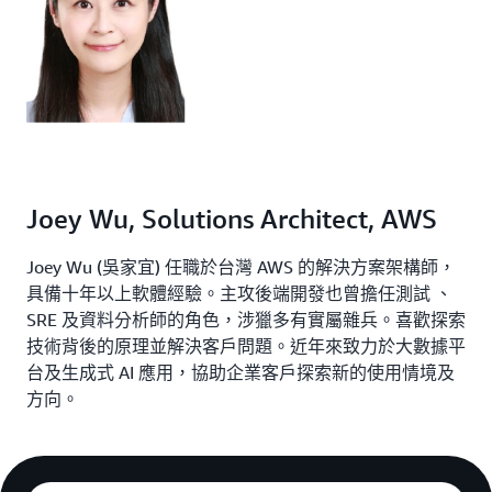
為 0和1，優先級的設定是「數值越小越早
評
-d "SELECT * FROM xxxxx_table LIMIT 1"
Trino Gateway 的路由規則與資源群組機制都能為
」。如果未指定優先級，則預設
估
你提供彈性的解決方案。搭配 weighted_fair 等智
為 INT_MAX（最後
）。在自定義的路由規則
評估
能調度策略，還能有效避免查詢飢餓問題，確保
if __name__ == "__main__":
3.接著，加入另一個提供內部查詢使用的路由群組
def load_test(num_queries=50, max_workers=10):
確認這則查詢正確被導向 internal 群組：
中，所有的規則都會按優先級評估。舉例來說，
系統資源得到公平且高效的利用。
—internal，將Trino B的URL設至ProxyTo和
import argparse
假設加入一個新的規則#3：
實戰案例：
"""
登入Trino A集群的Trino UI確認查詢正確執行完
ExternalUrl，設定完畢按下確認。
希望這篇文章能幫助你順利踏上 Trino Gateway 的
畢：
parser = argparse.ArgumentParser(description='
我有一個對外的路由群組adhoc，後端只有Trino A
Send multiple concurrent queries to test Query
實戰之路。如果你正在構建或優化自己的Trino數
Condition：request.getHeader("X-Trino-Tag")
Trino Gateway Client')
4.UI 上 顯示狀態健康（Healthy）的2個路由群組
集群，我希望為『大型客戶』保留較多的專屬資
CountBasedRouter load balancing
據平台，不妨將 Trino Gateway 納入你的技術棧中
== "smallCluster"
源，並讓其他所有客戶共享Trino A剩餘的資源。同
加入成功。
parser.add_argument('--resource-group-
Joey Wu, Solutions Architect, AWS
體驗他帶來的穩定性與靈活性。
Action：導向 internal
時我不希望因為資源緊繃導致有查詢一直等待不到
test', action='store_true', help='Test resource group
被分配，產生飢餓（Starvation）的現象。
configuration')
Priority：2
Args:
Joey Wu (吳家宜) 任職於台灣 AWS 的解決方案架構師，
具備十年以上軟體經驗。主攻後端開發也曾擔任測試 、
args = parser.parse_args()
num_queries: Total number of queries to sen
當一個請求同時滿足以下條件時：
SRE 及資料分析師的角色，涉獵多有實屬雜兵。喜歡探索
d
X-Trino-Source = customers
技術背後的原理並解決客戶問題。近年來致力於大數據平
# 符合規
max_workers: Maximum concurrency
資源群組配置操作步驟：
if args.resource_group_test:
台及生成式 AI 應用，協助企業客戶探索新的使用情境及
則 #1 (Priority 0) -> 設為 adhoc
"""
方向。
simple_resource_group_test()
1. 點擊Resource group。設定父群組adhoc，分
X-Trino-Tag = smallCluster
# 符合規
gateway_host = os.getenv('TRINO_GATEWAY_H
得100% memory, 100 MaxQueued, 50 concurrent
則 #3 (Priority 2) -> 改為 internal
OST', 'your_gw_host')
queries 。
def simple_resource_group_test():
這個請求最終會被導向 internal，而不是 adhoc，