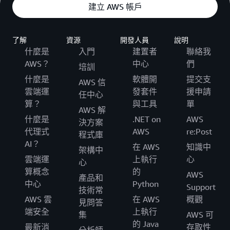
gateway_port = int(os.getenv('TRINO_GATEWAY
建立 AWS 帳戶
預設Trino Gateway會讀取 X-Trino-Routing-
2. 設定子群組large_customer，分得70%
路由規則採取
的邏
後發先至（Last Write Wins）
_PORT', 'your_port'))
"""
Group Header 來決定將查詢（Query）導向哪個
memory, 50 MaxQueued, 35 concurrent queries,
輯。因此，越特有或例外的規則，越該設定較大
catalog = os.getenv('TRINO_CATALOG', 'your_ca
路由群組，如果請求中沒有帶這個 Header，系統
weight=7
Test Resource Group configuration
的優先級數值，以便它們能在最後階段覆蓋掉前
了解
資源
開發人員
說明
talog')
就會啟用 defaultRoutingGroup 設定作為備案
面的通用設定被執行。
什麼是
入門
建置者
聯絡我
Send two queries to verify resource group select
設定子群組default，分得30% memory, 50
（Fallback）；而這個備案的預設目的地
schema = os.getenv('TRINO_SCHEMA', 'your_db'
or:
AWS？
中心
們
MaxQueued, 15 concurrent queries, weight=3
培訓
是 adhoc 群組，你也可以修改它：
)
什麼是
軟體開
提交支
1. With LargeCustomer tag → large_customer g
AWS 信
# /etc/trino-gateway/config.yaml
user = os.getenv('TRINO_USER', 'admin')
roup
雲端運
發套件
援申請
任中心
routing:
算？
與工具
單
…
2. Without tag → default group
AWS 解
什麼是
.NET on
AWS
決方案
defaultRoutingGroup: "test-group"
…
"""
代理式
AWS
re:Post
程式庫
當你維持 defaultRoutingGroup ，Client 端也沒有
# Test query
AI？
gateway_host = os.getenv('TRINO_GATEWAY_H
在 AWS
知識中
傳 Header，所有的查詢都會被導轉進 adhoc 這個
架構中
OST', 'your_gw_host')
雲端運
上執行
心
群組裡，如 figure 3。每個路由群組內至少必須包
query = "SELECT * FROM your_table LIMIT 1"
心
算概念
的
含一個 Trino 集群，查詢進到路由群組後，預設的
gateway_port = int(os.getenv('TRINO_GATEWAY
AWS
產品和
中心
Python
路由器會以*隨機（Randomly）*的方式選擇其中
_PORT', 'your_port'))
Support
技術常
results = []
一個集群來執行查詢。
AWS 雲
在 AWS
概觀
見問答
catalog = os.getenv('TRINO_CATALOG', 'your_ca
端安全
上執行
talog')
集
AWS 可
start_time = time.time()
或使用API
或
，例如：
新增
修改
的 Java
最新消
存取性
分析師