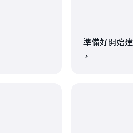
準備好開始建
無預付費用或授權費