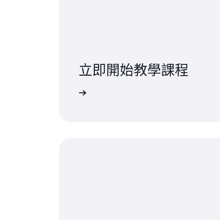
立即開始教學課程
何在幾分鐘內開始使用