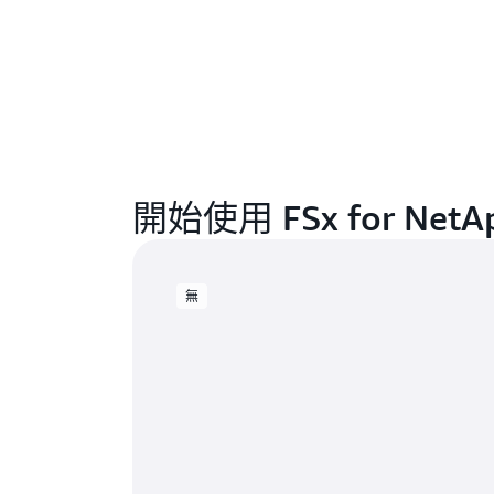
開始使用 FSx for NetA
無