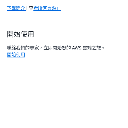
下載簡介
| 查
看所有資源」
開始使用
聯絡我們的專家，立即開始您的 AWS 雲端之旅。
開始使用