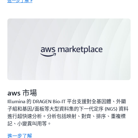
進一步了解 »
aws 市場
Illumina 的 DRAGEN Bio-IT 平台支援對全基因體、外顯
子組和基因/面板等大型資料集的下一代定序 (NGS) 資料
進行超快速分析。分析包括映射、對齊、排序、重複標
記、小變異叫用等。
進一步了解