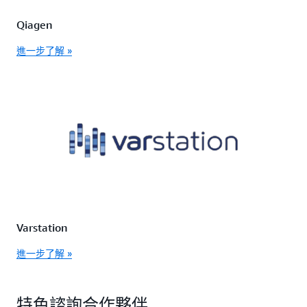
Qiagen
進一步了解 »
Varstation
進一步了解 »
特色諮詢合作夥伴