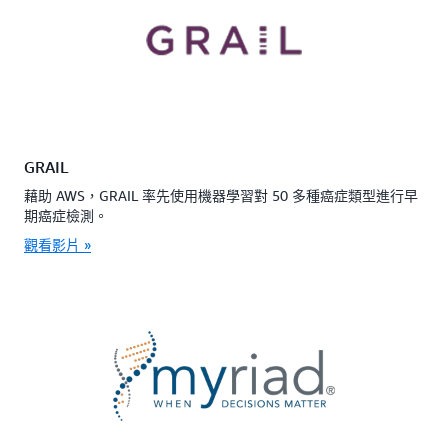
GRAIL
藉助 AWS，GRAIL 率先使用機器學習對 50 多種癌症類型進行早
期癌症檢測。
觀看影片 »