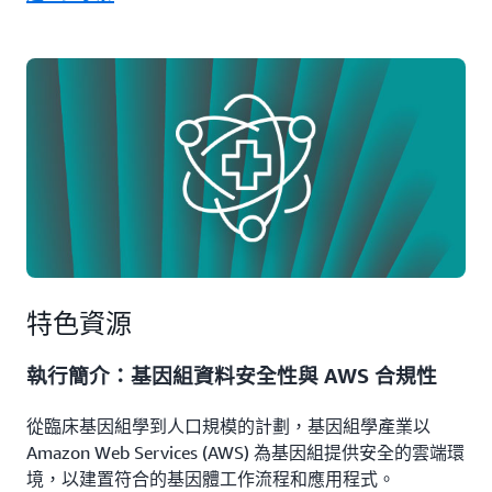
特色資源
執行簡介：基因組資料安全性與 AWS 合規性
從臨床基因組學到人口規模的計劃，基因組學產業以
Amazon Web Services (AWS) 為基因組提供安全的雲端環
境，以建置符合的基因體工作流程和應用程式。