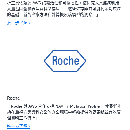
析工具依賴於 AWS 的靈活性和可擴展性，使研究人員能夠利用
大量基因體和表型資料儲存庫——這些儲存庫有可能揭示對疾病
的基礎、新的治療方法和計算機疾病模型的洞察。」
進一步了解 »
Roche
「Roche 與 AWS 合作支援 NAVIFY Mutation Profiler，使我們能
夠在重視病患資料安全的安全環境中輕鬆提供內容更新並有效管
理資料工作流程」
進一步了解 »