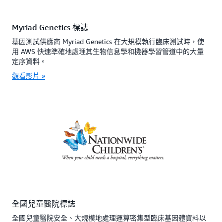
Myriad Genetics 標誌
基因測試供應商 Myriad Genetics 在大規模執行臨床測試時，使
用 AWS 快速準確地處理其生物信息學和機器學習管道中的大量
定序資料。
觀看影片 »
全國兒童醫院標誌
全國兒童醫院安全、大規模地處理運算密集型臨床基因體資料以