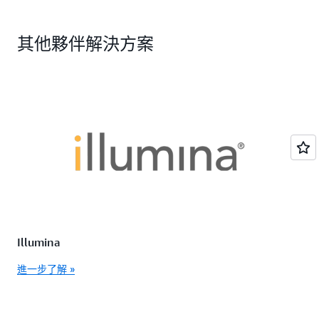
其他夥伴解決方案
Illumina
進一步了解 »