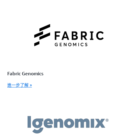
Fabric Genomics
進一步了解 »