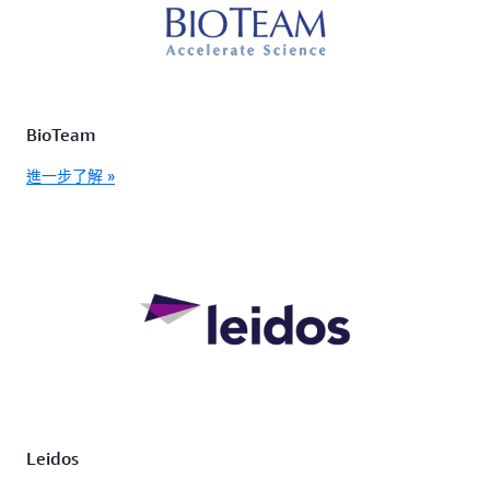
BioTeam
進一步了解 »
Leidos