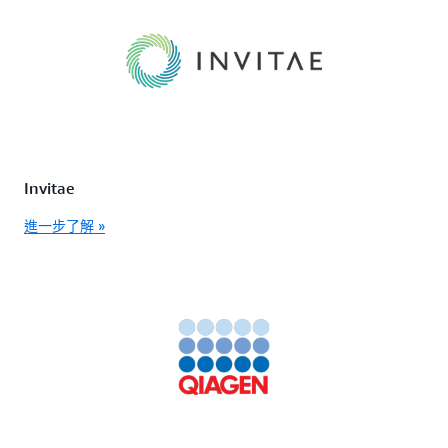
Invitae
進一步了解 »