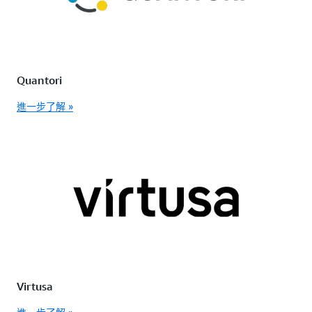
Quantori
進一步了解 »
Virtusa