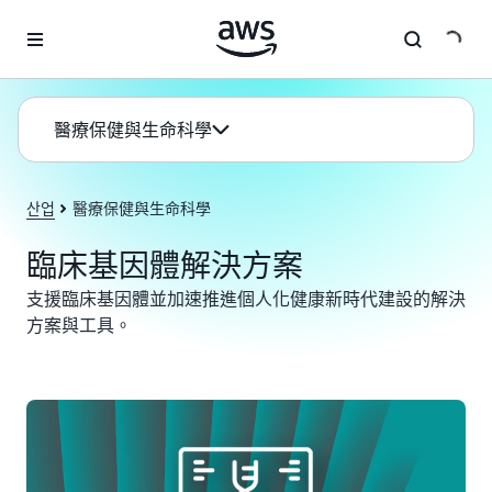
跳至主要內容
醫療保健與生命科學
산업
醫療保健與生命科學
臨床基因體解決方案
支援臨床基因體並加速推進個人化健康新時代建設的解決
方案與工具。