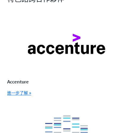
Accenture
進一步了解 »