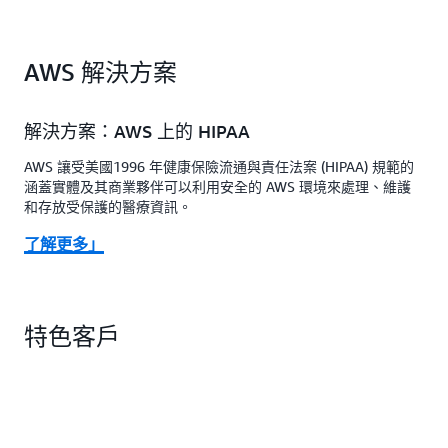
AWS 解決方案
解決方案：AWS 上的 HIPAA
AWS 讓受美國1996 年健康保險流通與責任法案 (HIPAA) 規範的
涵蓋實體及其商業夥伴可以利用安全的 AWS 環境來處理、維護
和存放受保護的醫療資訊。
了解更多」
特色客戶