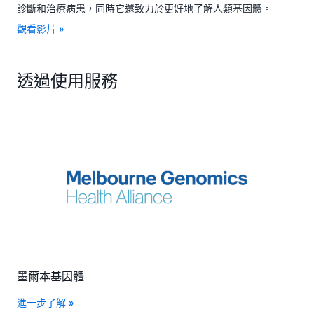
診斷和治療病患，同時它還致力於更好地了解人類基因體。
觀看影片 »
透過使用服務
墨爾本基因體
進一步了解 »