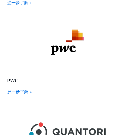
進一步了解 »
PWC
進一步了解 »