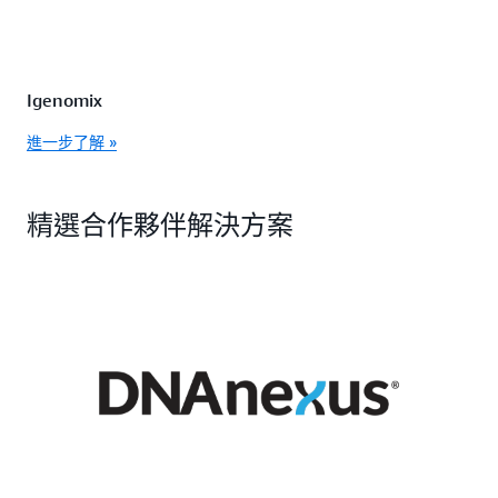
Igenomix
進一步了解 »
精選合作夥伴解決方案