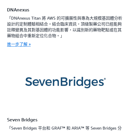
DNAnexus
「DNAnexus Titan 將 AWS 的可擴展性與專為大規模基因體分析
設計的定制體驗相結合。結合臨床資訊，頂級製藥公司已經能夠
註釋變異及其對基因體的功能影響，以識別新的藥物靶點或在其
藥物組合中重新定位化合物。」
進一步了解 »
Seven Bridges
「Seven Bridges 平台和 GRAF™ 和 ARIA™ 等 Seven Bridges 分