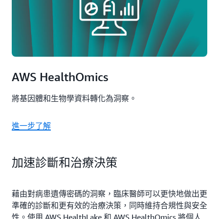
AWS HealthOmics
將基因體和生物學資料轉化為洞察。
進一步了解
加速診斷和治療決策
藉由對病患遺傳密碼的洞察，臨床醫師可以更快地做出更
準確的診斷和更有效的治療決策，同時維持合規性與安全
性。使用 AWS HealthLake 和 AWS HealthOmics 將個人