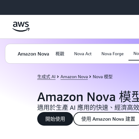
跳至主要內容
Amazon Nova
N
概觀
Nova Act
Nova Forge
生成式 AI
Amazon Nova
Nova 模型
Amazon Nova 模
適用於生產 AI 應用的快速、經濟高
開始使用
使用 Amazon Nova 建置