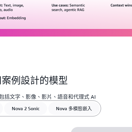
使用案例設計的模型
新，包括文字、影像、影片、語音和代理式 AI
Nova 2 Sonic
Nova 多模態嵌入