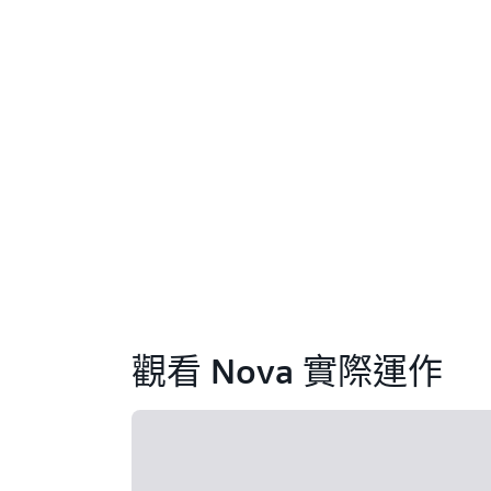
觀看 Nova 實際運作