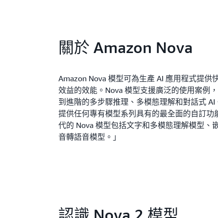
關於 Amazon Nova
Amazon Nova 模型可為生產 AI 應用程式
效益的效能。Nova 模型支援廣泛的使用案例，從
到進階的多步驟推理、多模態理解和對話式 AI。
提供任何專有模型系列具有的最全面的自訂功
代的 Nova 模型包括文字和多模態理解模型
音轉語音模型。」
認識 Nova 2 模型