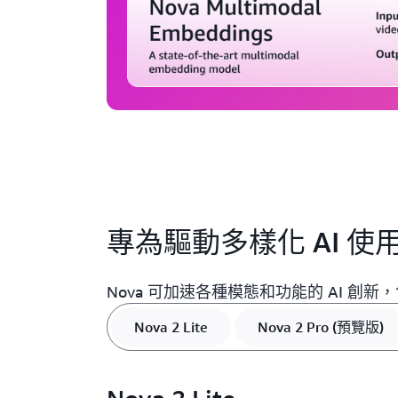
專為驅動多樣化 AI 
Nova 可加速各種模態和功能的 AI 創
Nova 2 Lite
Nova 2 Pro (預覽版)